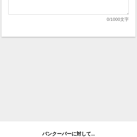
0
/1000文字
バンクーバーに対して...