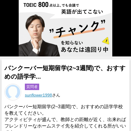
バンクーバー短期留学(2~3週間)で、おすす
めの語学学...
質問者
sunflower1998
さん
バンクーバー短期留学(2~3週間)で、おすすめの語学学校
を教えてください。
アクティビティが盛んで、教師との距離が近く、出来れば
フレンドリーなホームステイ先を紹介してくれる所がいい