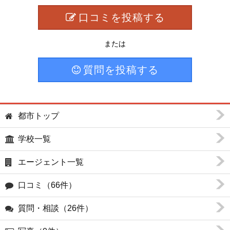
口コミを投稿する
または
質問を投稿する
都市トップ
学校一覧
エージェント一覧
口コミ（66件）
質問・相談（26件）