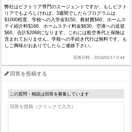
弊社はビクトリア専門のエージェントですが、もしビクト
リアでもよろしければ、3週間でしたらプログラムは
$1000程度、学校への入学金$150、教材費$60、ホームス
テイ紹介料$168、ホームステイ料金$630、空港への送迎
$60、合計$2068になります。これには航空券代と保険は
含まれておりません。学校への手続き代行は無料です。も
しご興味がおありでしたらご連絡下さい。
回答日時：2018/02/17 0:44
回答を投稿する
この質問・相談は回答を募集しています