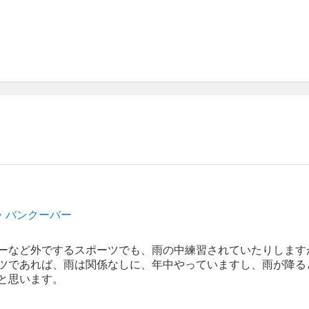
・バンクーバー
ーなど外でするスポーツでも、雨の中練習されていたりします
ツであれば、雨は関係なしに、年中やっていますし、雨が降る
と思います。