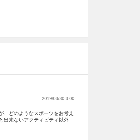
2019/03/30 3:00
が、どのようなスポーツをお考え
と出来ないアクティビティ以外