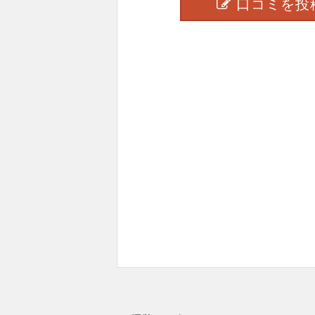
口コミを投