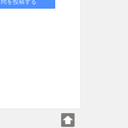
質問を投稿する