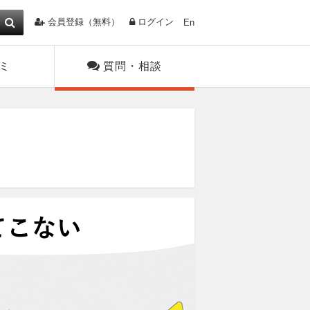
会員登録（無料）
ログイン
En
ミ
質問・相談