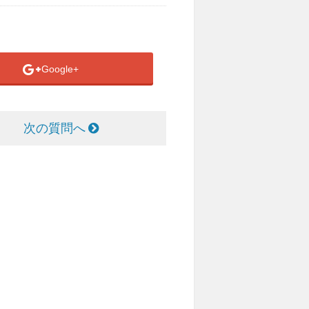
Google+
次の質問へ