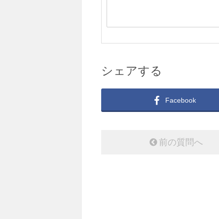
シェアする
Facebook
前の質問へ