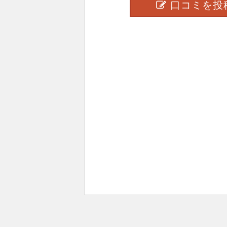
口コミを投