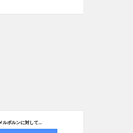
メルボルンに対して...