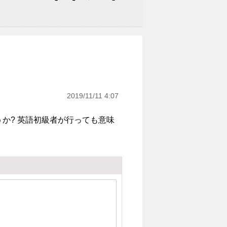
2019/11/11 4:07
か? 英語初級者が行っても意味