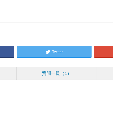
Twitter
質問一覧
1