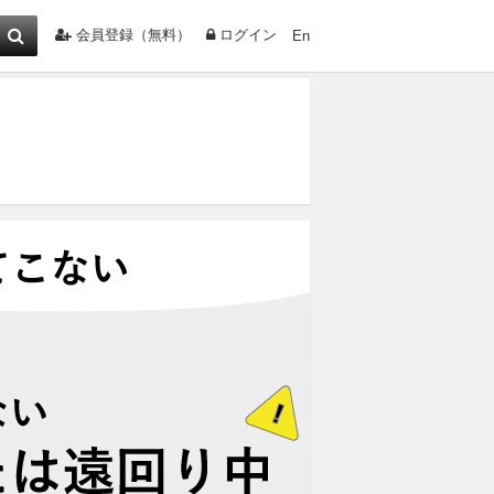
会員登録（無料）
ログイン
En