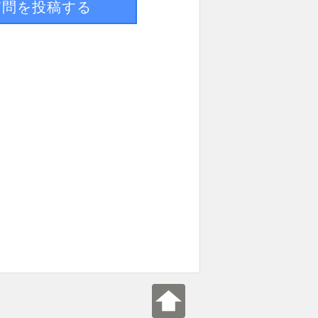
質問を投稿する