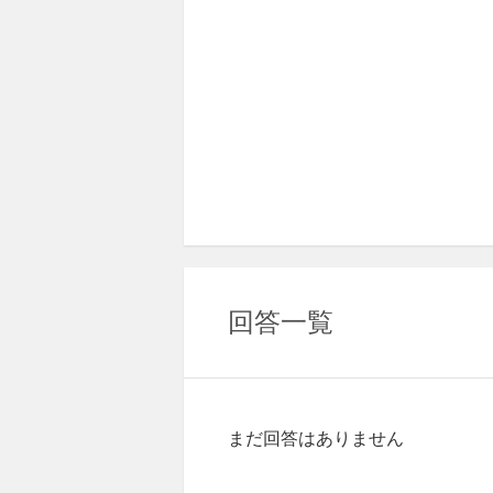
回答一覧
まだ回答はありません