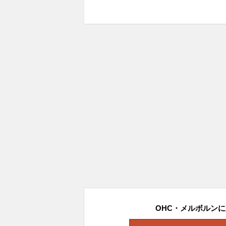
OHC・メルボルンに対