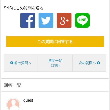
SNSにこの質問を送る
この質問に回答する
質問一覧
前の質問へ
次の質問へ
198
回答一覧
guest