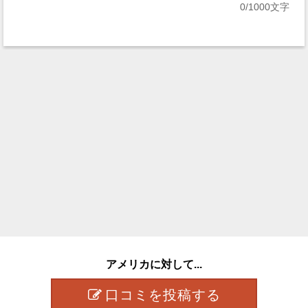
0
/1000文字
アメリカに対して...
口コミを投稿する