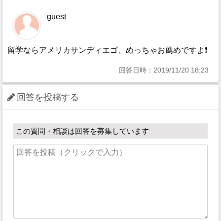
guest
留学ならアメリカサンディエゴ、めっちゃお薦めですよ❗
回答日時：2019/11/20 18:23
回答を投稿する
この質問・相談は回答を募集しています