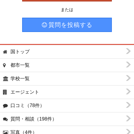
または
質問を投稿する
国トップ
都市一覧
学校一覧
エージェント
口コミ（78件）
質問・相談（198件）
写真（4件）