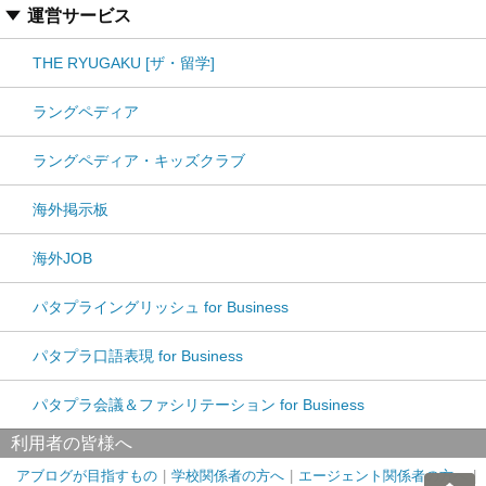
運営サービス
THE RYUGAKU [ザ・留学]
ラングペディア
ラングペディア・キッズクラブ
海外掲示板
海外JOB
パタプライングリッシュ for Business
パタプラ口語表現 for Business
パタプラ会議＆ファシリテーション for Business
利用者の皆様へ
アブログが目指すもの
学校関係者の方へ
エージェント関係者の方へ