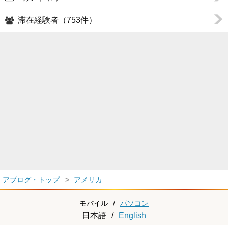
滞在経験者（753件）
アブログ・トップ
アメリカ
モバイル
/
パソコン
日本語
/
English