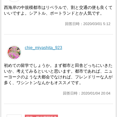
西海岸の中規模都市はリベラルで、割と交通の便も良くて
いいですよ。シアトル、ポートランドとか人気です。
回答日時：2020/03/01 5:12
chie_miyashita_923
初めての留学でしょうか。まず都市と田舎どっちにいきた
いか、考えてみるといいと思います。都市であれば、ニュ
ーヨークのような大都会でなければ、フレンドリーな人が
多く、ワシントンなんかもオススメです。
回答日時：2020/01/04 20:04