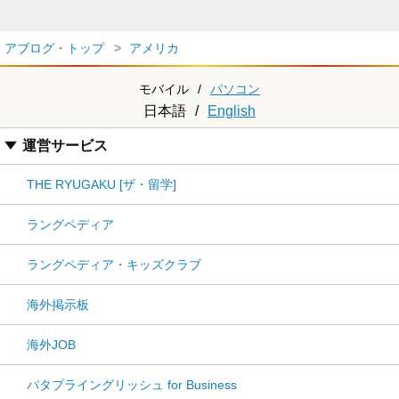
アブログ・トップ
アメリカ
モバイル
/
パソコン
日本語
/
English
運営サービス
THE RYUGAKU [ザ・留学]
ラングペディア
ラングペディア・キッズクラブ
海外掲示板
海外JOB
パタプライングリッシュ for Business