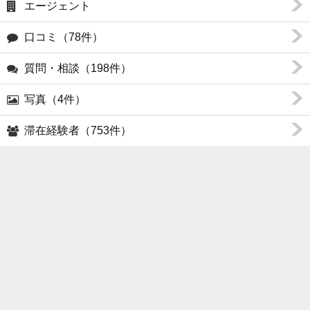
エージェント
口コミ（78件）
質問・相談（198件）
写真（4件）
滞在経験者（753件）