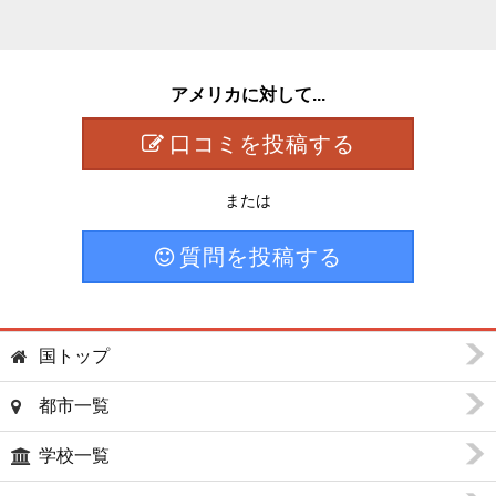
アメリカに対して...
口コミを投稿する
または
質問を投稿する
国トップ
都市一覧
学校一覧