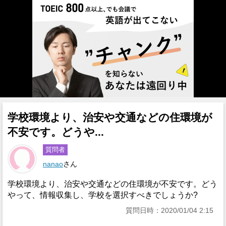
学校環境より、治安や交通などの住環境が
不安です。どうや...
質問者
nanao
さん
学校環境より、治安や交通などの住環境が不安です。どう
やって、情報収集し、学校を選択すべきでしょうか?
質問日時：2020/01/04 2:15