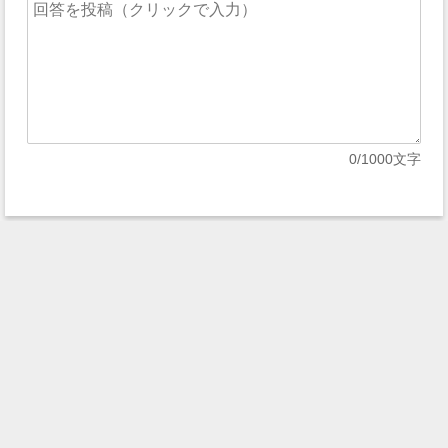
0
/1000文字