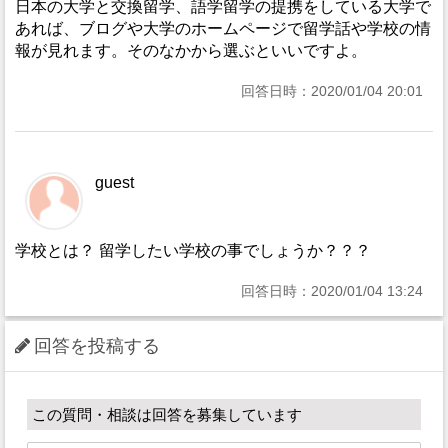
日本の大学と交換留学、語学留学の提携をしている大学で
あれば、ブログや大学のホームページで留学話や学校の情
報が見れます。そのなかから選ぶといいですよ。
回答日時：2020/01/04 20:01
guest
学校とは？ 留学したい学校の事でしょうか？？？
回答日時：2020/01/04 13:24
回答を投稿する
この質問・相談は回答を募集しています