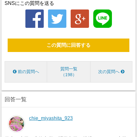
SNSにこの質問を送る
この質問に回答する
質問一覧
前の質問へ
次の質問へ
198
回答一覧
chie_miyashita_923