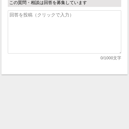
この質問・相談は回答を募集しています
0
/1000文字