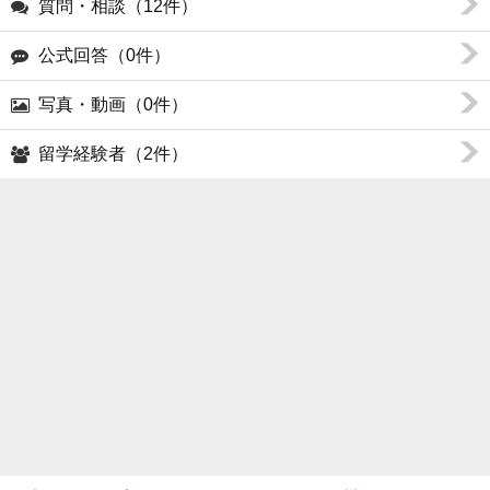
質問・相談（12件）
公式回答（0件）
写真・動画（0件）
留学経験者（2件）