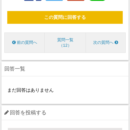
この質問に回答する
質問一覧
前の質問へ
次の質問へ
12
回答一覧
まだ回答はありません
回答を投稿する