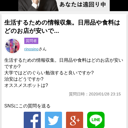
生活するための情報収集。日用品や食料は
どのお店が安いで...
質問者
rinosino
さん
生活するための情報収集。日用品や食料はどのお店が安い
ですか?
大学ではどのぐらい勉強すると良いですか?
治安はどうですか?
オススメスポットは?
質問日時：2020/01/28 23:15
SNSにこの質問を送る