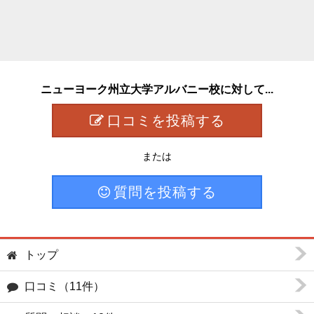
ニューヨーク州立大学アルバニー校に対して...
口コミを投稿する
または
質問を投稿する
トップ
口コミ（11件）