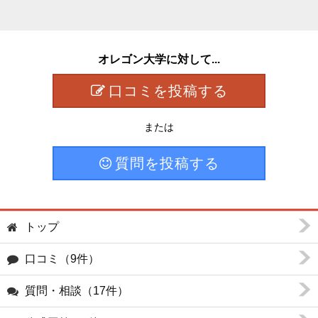
オレゴン大学に対して...
口コミを投稿する
または
質問を投稿する
トップ
口コミ（9件）
質問・相談（17件）