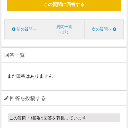
この質問に回答する
質問一覧
前の質問へ
次の質問へ
17
回答一覧
まだ回答はありません
回答を投稿する
この質問・相談は回答を募集しています