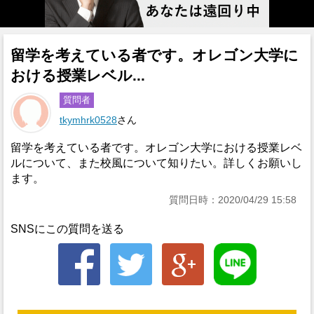
留学を考えている者です。オレゴン大学に
おける授業レベル...
質問者
tkymhrk0528
さん
留学を考えている者です。オレゴン大学における授業レベ
ルについて、また校風について知りたい。詳しくお願いし
ます。
質問日時：2020/04/29 15:58
SNSにこの質問を送る