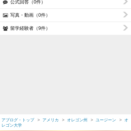
公式回答（0件）
写真・動画（0件）
留学経験者（9件）
アブログ・トップ
アメリカ
オレゴン州
ユージーン
オ
レゴン大学