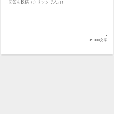
0
/1000文字