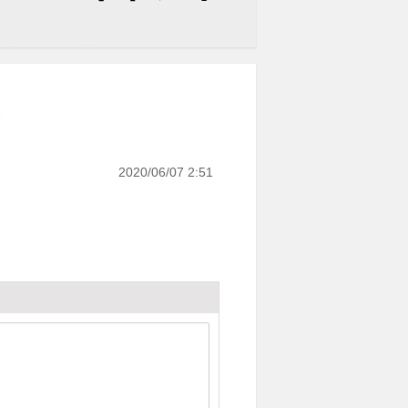
.
2020/06/07 2:51