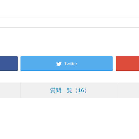
Twitter
質問一覧
16