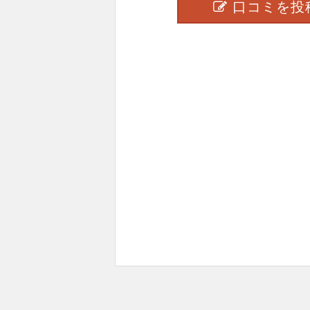
口コミを投