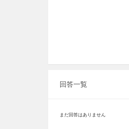
回答一覧
まだ回答はありません