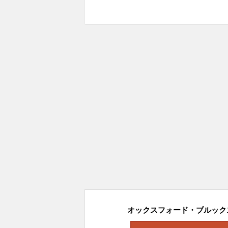
オックスフォード・ブルックス