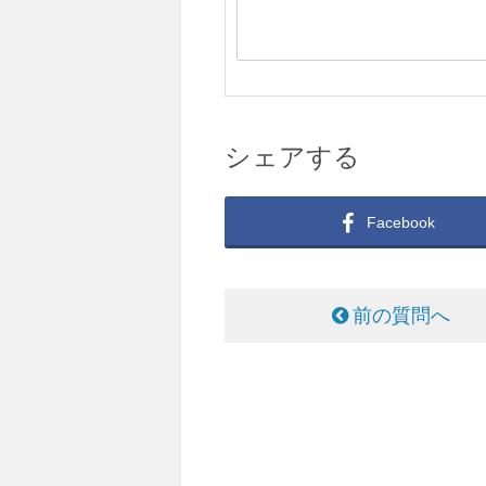
シェアする
Facebook
前の質問へ