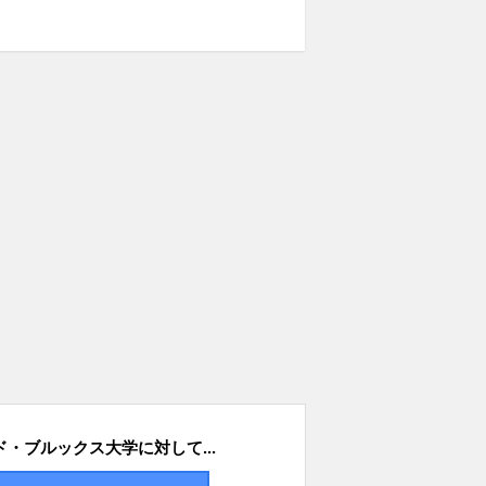
・ブルックス大学に対して...