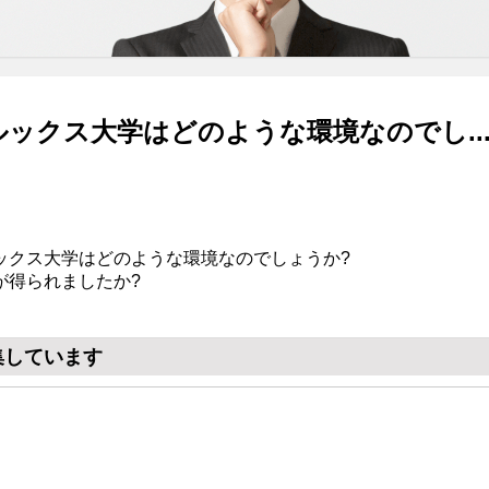
ックス大学はどのような環境なのでし..
ックス大学はどのような環境なのでしょうか?
が得られましたか?
集しています