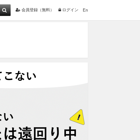
会員登録（無料）
ログイン
En