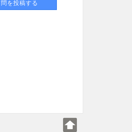
質問を投稿する