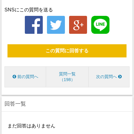
SNSにこの質問を送る
この質問に回答する
質問一覧
前の質問へ
次の質問へ
198
回答一覧
まだ回答はありません