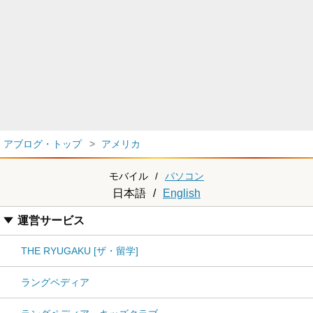
アブログ・トップ
アメリカ
モバイル
/
パソコン
日本語
/
English
運営サービス
THE RYUGAKU [ザ・留学]
ラングペディア