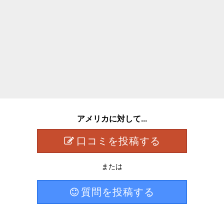
アメリカに対して...
口コミを投稿する
または
質問を投稿する