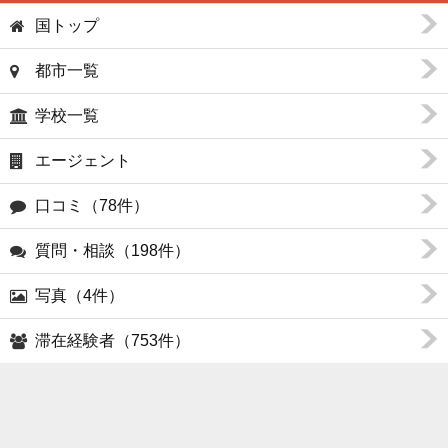
国トップ
都市一覧
学校一覧
エージェント
口コミ（78件）
質問・相談（198件）
写真（4件）
滞在経験者（753件）