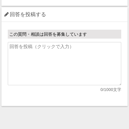
回答を投稿する
この質問・相談は回答を募集しています
0
/1000文字