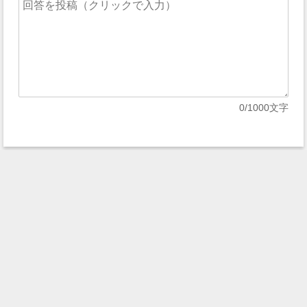
0
/1000文字