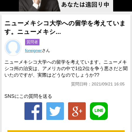
ニューメキシコ大学への留学を考えていま
す。ニューメキシ...
質問者
foreigner
さん
ニューメキシコ大学への留学を考えています。ニューメキ
シコ州の治安は、アメリカの中で1位2位を争う悪さだと聞
いたのですが、実際はどうなのでしょうか??
質問日時：2021/09/21 16:05
SNSにこの質問を送る