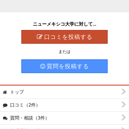
ニューメキシコ大学に対して...
口コミを投稿する
または
質問を投稿する
トップ
口コミ（2件）
質問・相談（3件）