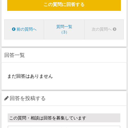
この質問に回答する
質問一覧
前の質問へ
次の質問へ
3
回答一覧
まだ回答はありません
回答を投稿する
この質問・相談は回答を募集しています