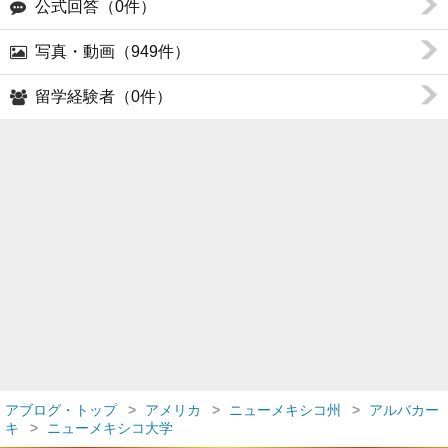
公式回答（0件）
写真・動画（949件）
留学経験者（0件）
アブログ・トップ
アメリカ
ニューメキシコ州
アルバカー
キ
ニューメキシコ大学