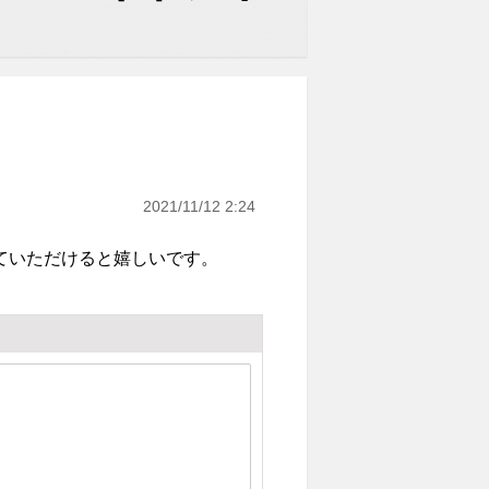
2021/11/12 2:24
ていただけると嬉しいです。