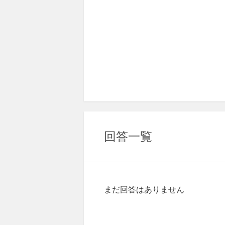
回答一覧
まだ回答はありません