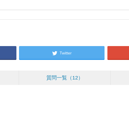
Twitter
質問一覧
12