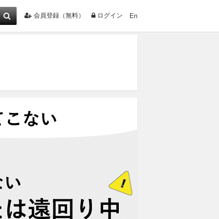
会員登録（無料）
ログイン
En