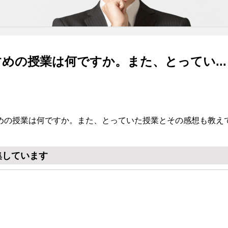
めの授業は何ですか。また、とってい...
めの授業は何ですか。また、とっていた授業とその感想も教え
集しています