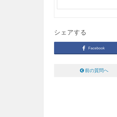
シェアする
Facebook
前の質問へ