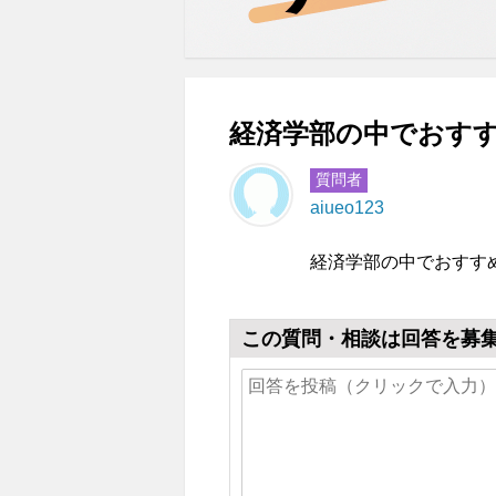
経済学部の中でおすす
質問者
aiueo123
経済学部の中でおすす
この質問・相談は回答を募