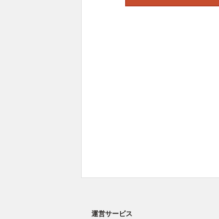
運営サービス