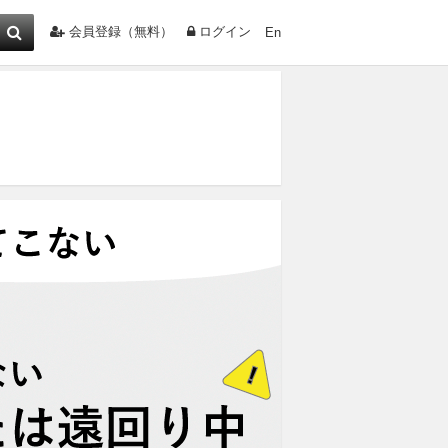
会員登録（無料）
ログイン
En