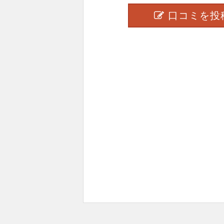
口コミを投