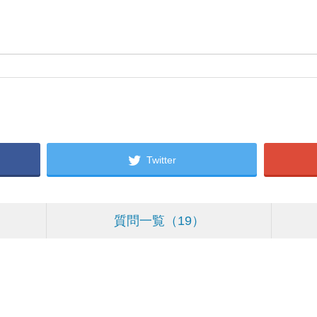
Twitter
質問一覧
19