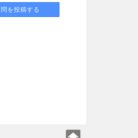
質問を投稿する