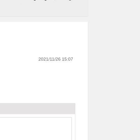
2021/11/26 15:07