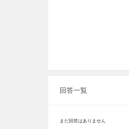
回答一覧
まだ回答はありません