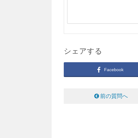
シェアする
Facebook
前の質問へ