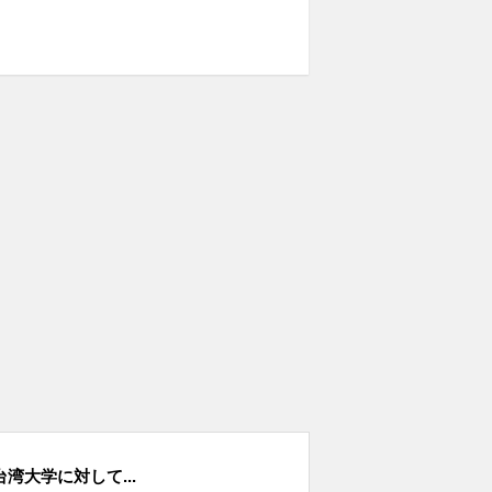
湾大学に対して...