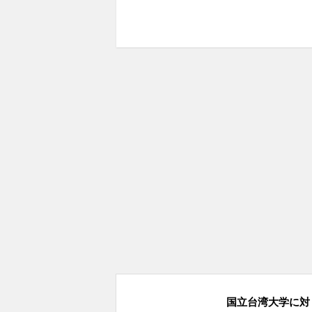
国立台湾大学に対し