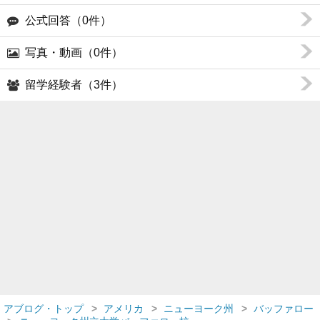
公式回答（0件）
写真・動画（0件）
留学経験者（3件）
アブログ・トップ
アメリカ
ニューヨーク州
バッファロー