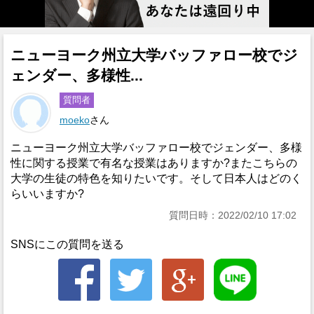
ニューヨーク州立大学バッファロー校でジ
ェンダー、多様性...
質問者
moeko
さん
ニューヨーク州立大学バッファロー校でジェンダー、多様
性に関する授業で有名な授業はありますか?またこちらの
大学の生徒の特色を知りたいです。そして日本人はどのく
らいいますか?
質問日時：2022/02/10 17:02
SNSにこの質問を送る