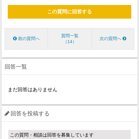
この質問に回答する
質問一覧
前の質問へ
次の質問へ
14
回答一覧
まだ回答はありません
回答を投稿する
この質問・相談は回答を募集しています