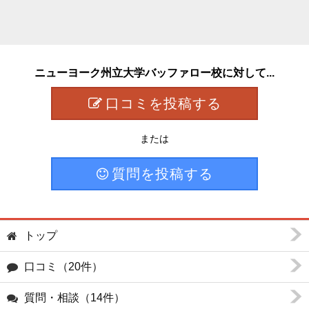
ニューヨーク州立大学バッファロー校に対して...
口コミを投稿する
または
質問を投稿する
トップ
口コミ（20件）
質問・相談（14件）