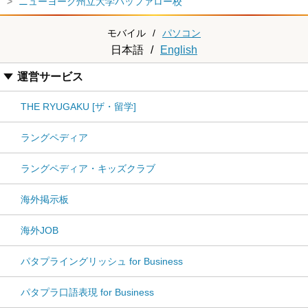
ニューヨーク州立大学バッファロー校
モバイル
/
パソコン
日本語
/
English
運営サービス
THE RYUGAKU [ザ・留学]
ラングペディア
ラングペディア・キッズクラブ
海外掲示板
海外JOB
パタプライングリッシュ for Business
パタプラ口語表現 for Business