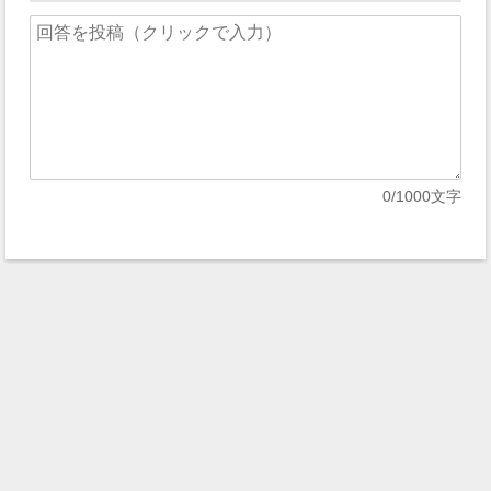
0
/1000文字