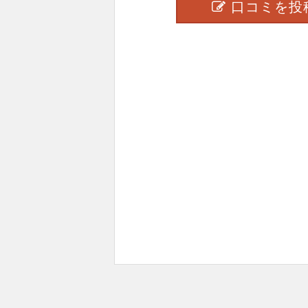
口コミを投