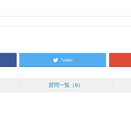
Twitter
質問一覧
9