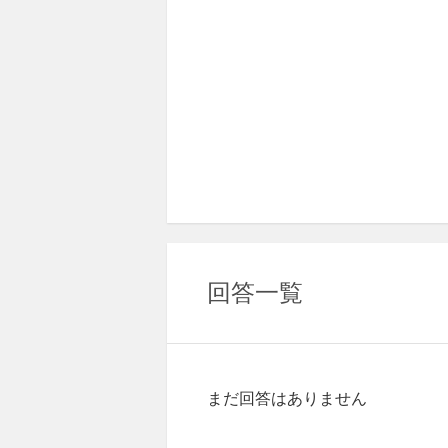
回答一覧
まだ回答はありません