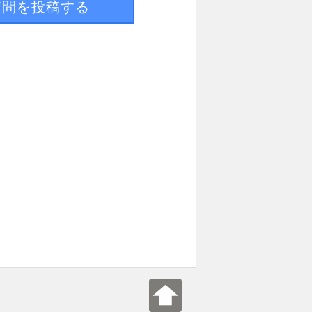
質問を投稿する