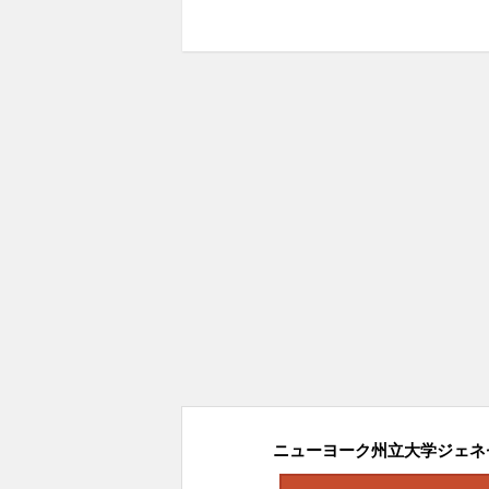
ニューヨーク州立大学ジェネセ