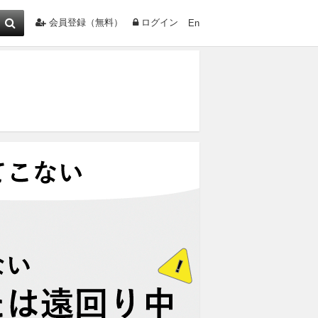
会員登録（無料）
ログイン
En