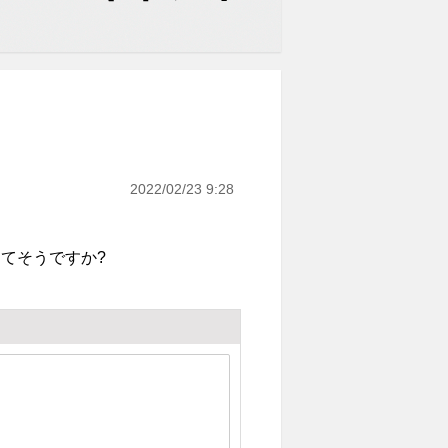
2022/02/23 9:28
てそうですか?