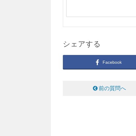
シェアする
Facebook
前の質問へ