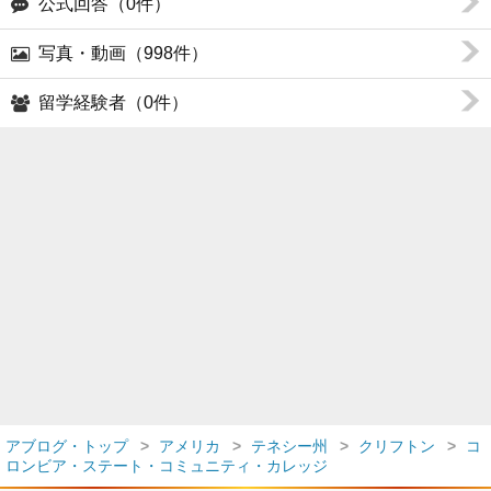
公式回答（0件）
写真・動画（998件）
留学経験者（0件）
アブログ・トップ
アメリカ
テネシー州
クリフトン
コ
ロンビア・ステート・コミュニティ・カレッジ