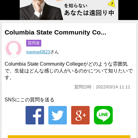
Columbia State Community Co...
質問者
meimei0823
さん
Columbia State Community Collegeがどのような雰囲気
で、生徒はどんな感じの人がいるのかについて知りたいで
す。
質問日時：2022/03/14 11:11
SNSにこの質問を送る