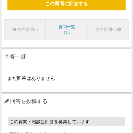
この質問に回答する
質問一覧
前の質問へ
次の質問へ
1
回答一覧
まだ回答はありません
回答を投稿する
この質問・相談は回答を募集しています