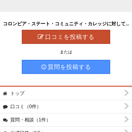
コロンビア・ステート・コミュニティ・カレッジに対して...
口コミを投稿する
または
質問を投稿する
トップ
口コミ（0件）
質問・相談（1件）