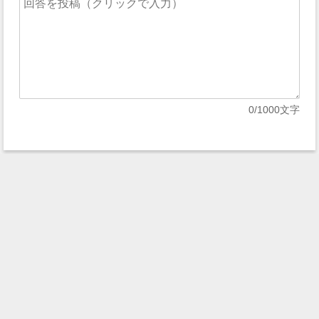
0
/1000文字