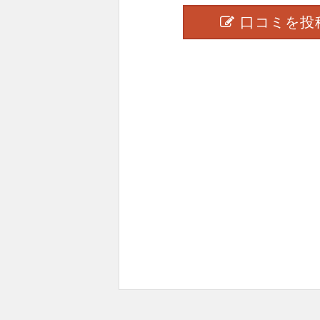
口コミを投