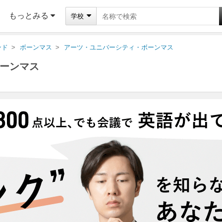
もっとみる
学校
ンド
ボーンマス
アーツ・ユニバーシティ・ボーンマス
ーンマス