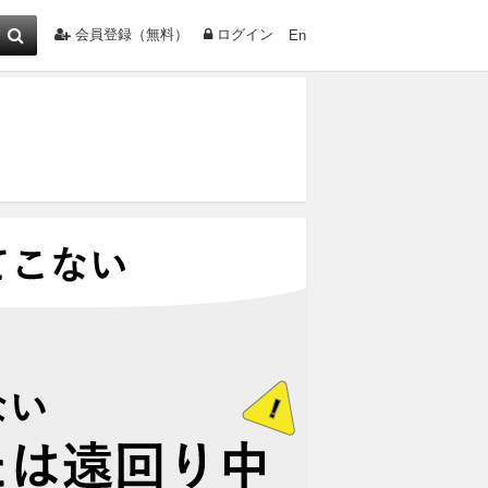
会員登録（無料）
ログイン
En