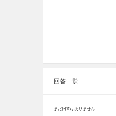
回答一覧
まだ回答はありません