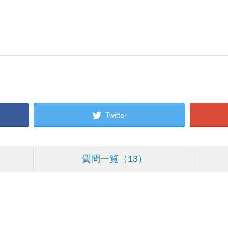
Twitter
質問一覧
13