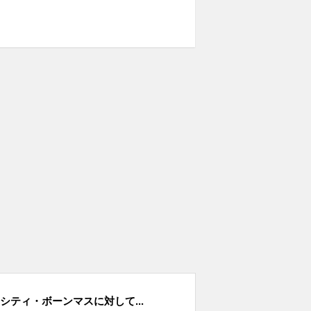
シティ・ボーンマスに対して...