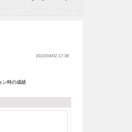
2022/04/02 17:38
ョン時の成績