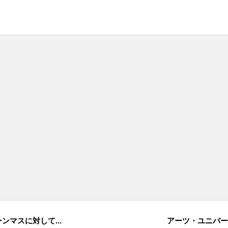
マスに対して...
アーツ・ユニバー