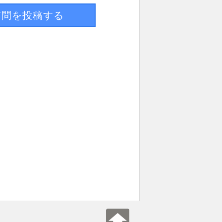
質問を投稿する