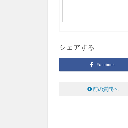
シェアする
Facebook
前の質問へ