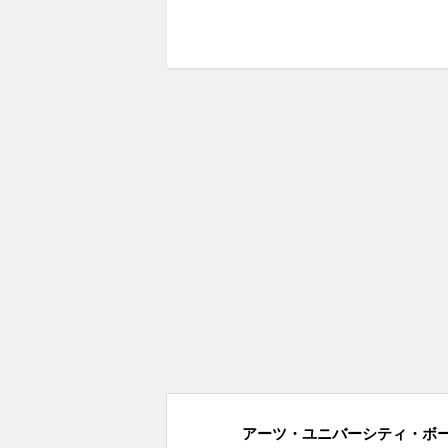
アーツ・ユニバーシティ・ボーン