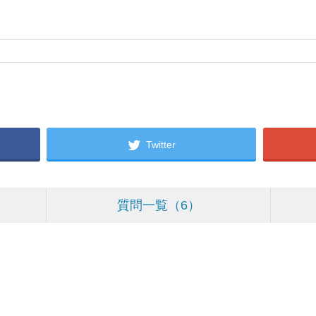
Twitter
質問一覧
6