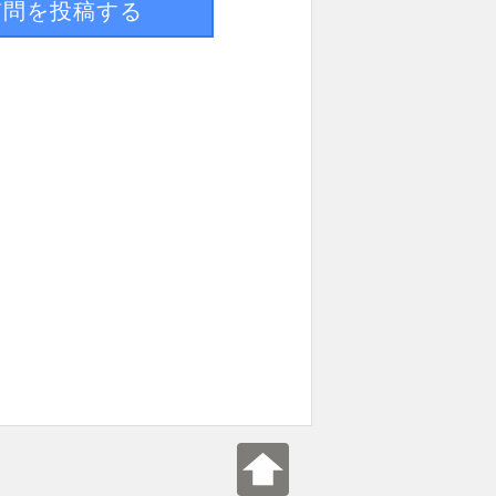
質問を投稿する