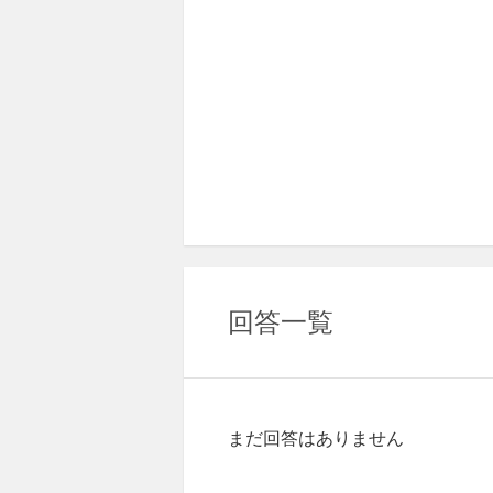
回答一覧
まだ回答はありません