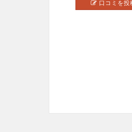
口コミを投