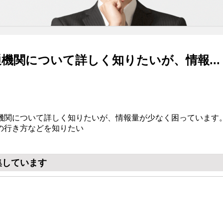
機関について詳しく知りたいが、情報...
機関について詳しく知りたいが、情報量が少なく困っています
の行き方などを知りたい
集しています