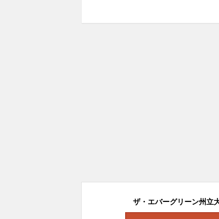
ザ・エバーグリーン州立大学