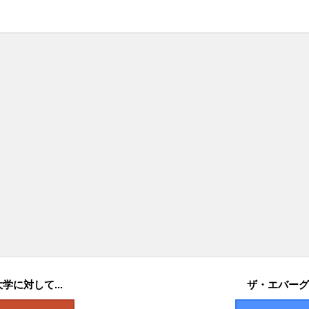
に対して...
ザ・エバーグ