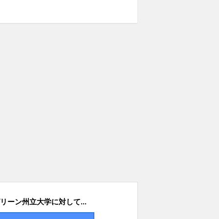
リーン州立大学に対して...