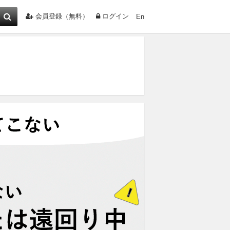
会員登録（無料）
ログイン
En