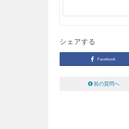
シェアする
Facebook
前の質問へ