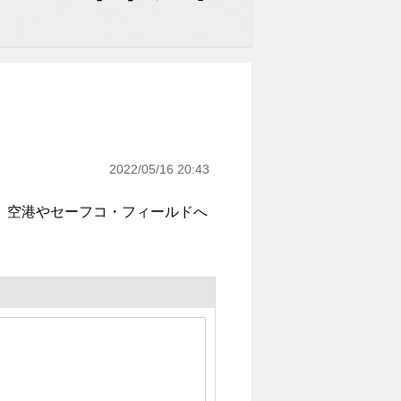
2022/05/16 20:43
。空港やセーフコ・フィールドへ