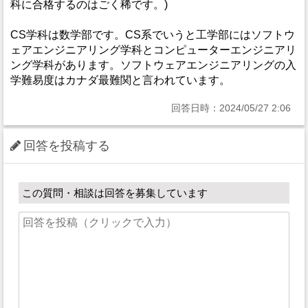
科に合格するのはごく稀です。)
CS学科は数学部です。CS系でいうと工学部にはソフトウ
ェアエンジニアリング学科とコンピューターエンジニアリ
ング学科があります。ソフトウェアエンジニアリングの入
学難易度はカナダ最難関と言われています。
回答日時：2024/05/27 2:06
回答を投稿する
この質問・相談は回答を募集しています