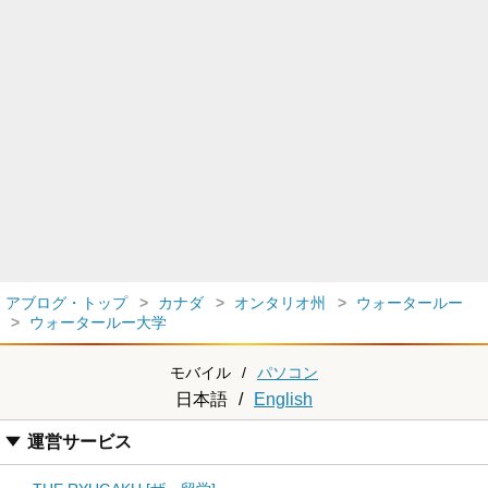
アブログ・トップ
カナダ
オンタリオ州
ウォータールー
ウォータールー大学
モバイル
/
パソコン
日本語
/
English
運営サービス