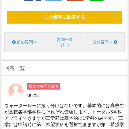
この質問に回答する
質問一覧
前の質問へ
次の質問へ
11
回答一覧
親族が在学経験者
guest
ウォータールーに振り分けはないです。基本的には高校生
が直接各学部学科にそれぞれ受験します。トータル3学科
アプライできますが工学部は基本的に1学科のみです。(工
学部は申請時に第二希望学科を選択できますが第二希望学