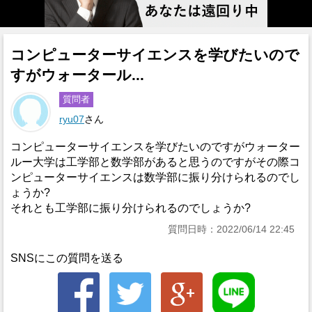
コンピューターサイエンスを学びたいので
すがウォータール...
質問者
ryu07
さん
コンピューターサイエンスを学びたいのですがウォーター
ルー大学は工学部と数学部があると思うのですがその際コ
ンピューターサイエンスは数学部に振り分けられるのでし
ょうか?
それとも工学部に振り分けられるのでしょうか?
質問日時：2022/06/14 22:45
SNSにこの質問を送る