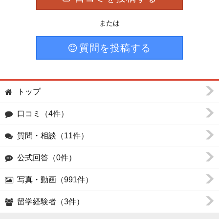
または
質問を投稿する
トップ
口コミ（4件）
質問・相談（11件）
公式回答（0件）
写真・動画（991件）
留学経験者（3件）