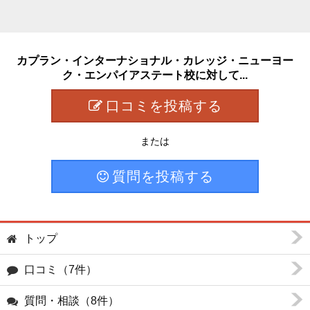
カプラン・インターナショナル・カレッジ・ニューヨー
ク・エンパイアステート校に対して...
口コミを投稿する
または
質問を投稿する
トップ
口コミ（7件）
質問・相談（8件）