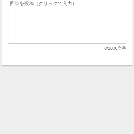
0
/1000文字