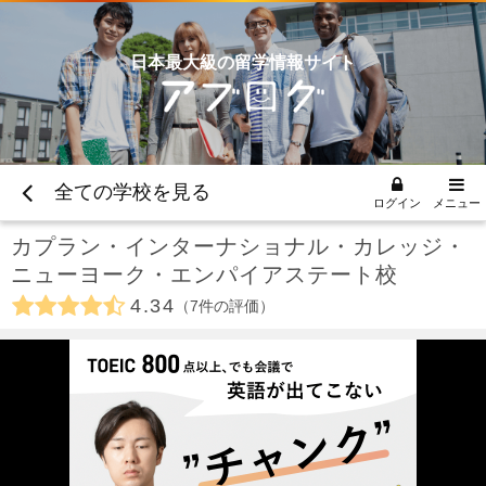
日本最大級の留学情報サイト
全ての学校を見る
ログイン
メニュー
カプラン・インターナショナル・カレッジ・
ニューヨーク・エンパイアステート校
4.34
7
件の評価