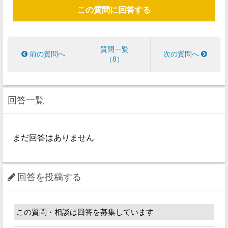
この質問に回答する
質問一覧
前の質問へ
次の質問へ
8
回答一覧
まだ回答はありません
回答を投稿する
この質問・相談は回答を募集しています