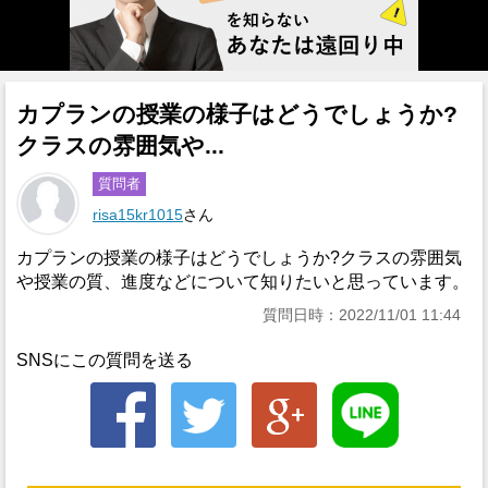
カプランの授業の様子はどうでしょうか?
クラスの雰囲気や...
質問者
risa15kr1015
さん
カプランの授業の様子はどうでしょうか?クラスの雰囲気
や授業の質、進度などについて知りたいと思っています。
質問日時：2022/11/01 11:44
SNSにこの質問を送る