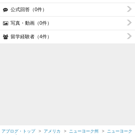
公式回答（0件）
写真・動画（0件）
留学経験者（4件）
アブログ・トップ
アメリカ
ニューヨーク州
ニューヨーク