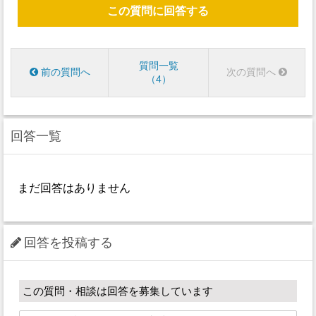
この質問に回答する
質問一覧
前の質問へ
次の質問へ
4
回答一覧
まだ回答はありません
回答を投稿する
この質問・相談は回答を募集しています