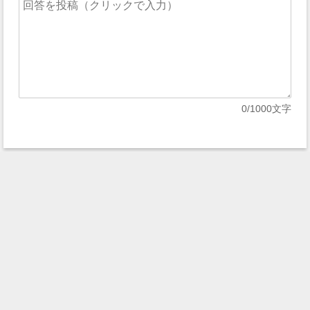
0
/1000文字