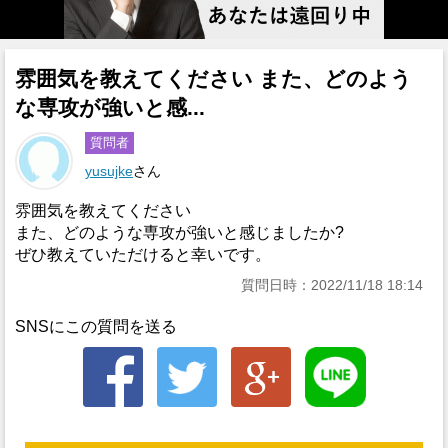
雰囲気を教えてください また、どのよう
な専攻が強いと感...
質問者
yusujke
さん
雰囲気を教えてください
また、どのような専攻が強いと感じましたか?
ぜひ教えていただけると幸いです。
質問日時：2022/11/18 18:14
SNSにこの質問を送る