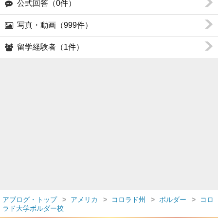
公式回答（0件）
写真・動画（999件）
留学経験者（1件）
アブログ・トップ
アメリカ
コロラド州
ボルダー
コロ
ラド大学ボルダー校