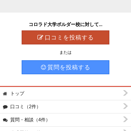
コロラド大学ボルダー校に対して...
口コミを投稿する
または
質問を投稿する
トップ
口コミ（2件）
質問・相談（4件）