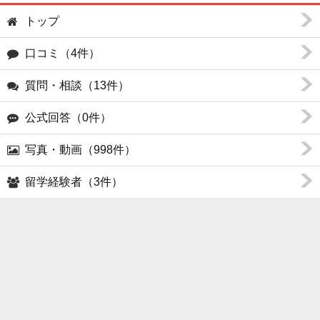
トップ
口コミ（4件）
質問・相談（13件）
公式回答（0件）
写真・動画（998件）
留学経験者（3件）