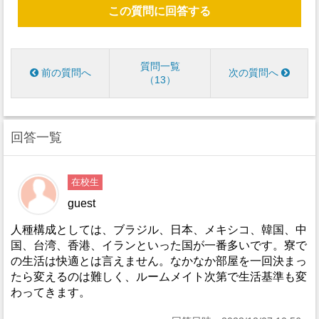
この質問に回答する
質問一覧
前の質問へ
次の質問へ
13
回答一覧
在校生
guest
人種構成としては、ブラジル、日本、メキシコ、韓国、中
国、台湾、香港、イランといった国が一番多いです。寮で
の生活は快適とは言えません。なかなか部屋を一回決まっ
たら変えるのは難しく、ルームメイト次第で生活基準も変
わってきます。