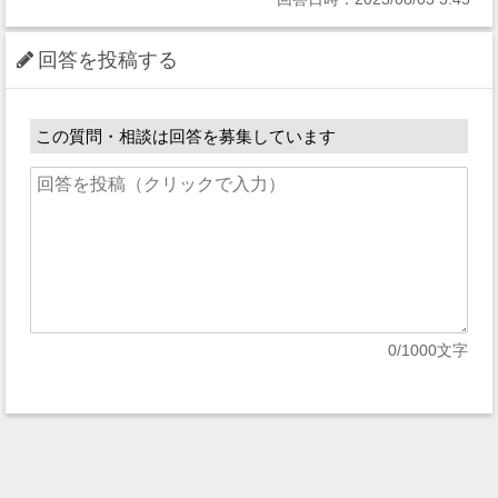
回答を投稿する
この質問・相談は回答を募集しています
0
/1000文字