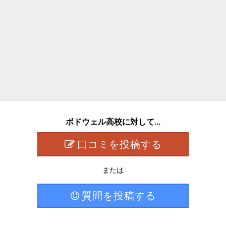
ボドウェル高校に対して...
口コミを投稿する
または
質問を投稿する