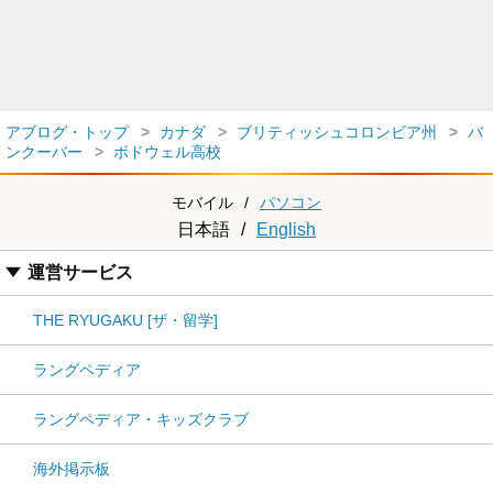
アブログ・トップ
カナダ
ブリティッシュコロンビア州
バ
ンクーバー
ボドウェル高校
モバイル
/
パソコン
日本語
/
English
運営サービス
THE RYUGAKU [ザ・留学]
ラングペディア
ラングペディア・キッズクラブ
海外掲示板