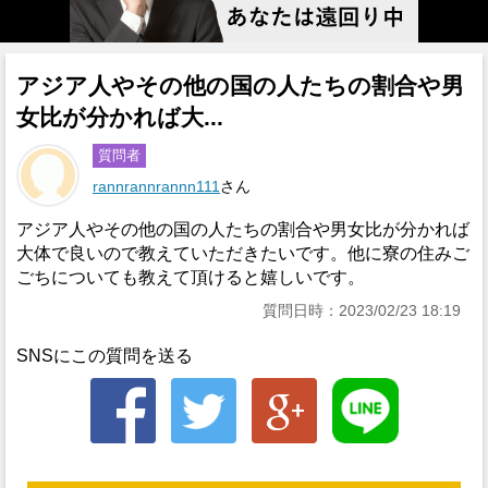
アジア人やその他の国の人たちの割合や男
女比が分かれば大...
質問者
rannrannrannn111
さん
アジア人やその他の国の人たちの割合や男女比が分かれば
大体で良いので教えていただきたいです。他に寮の住みご
ごちについても教えて頂けると嬉しいです。
質問日時：2023/02/23 18:19
SNSにこの質問を送る