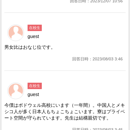
回答日時：2023/12/07 10:56
在校生
guest
男女比はおなじ位です。
回答日時：2023/08/03 3:46
在校生
guest
今僕はボドウェル高校にいます（一年間）。中国人とメキ
シコ人が多く日本人もちょこちょこいます。寮はプライベ
ート空間が守られています。先生は結構親切です。
回答日時：2023/08/03 3:45