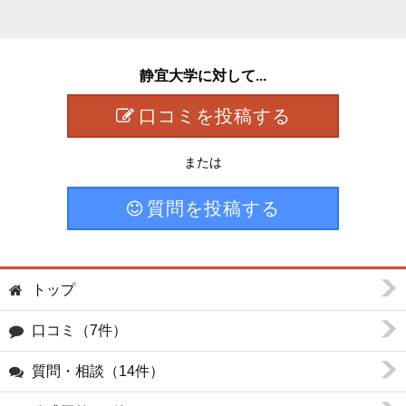
静宜大学に対して...
口コミを投稿する
または
質問を投稿する
トップ
口コミ（7件）
質問・相談（14件）