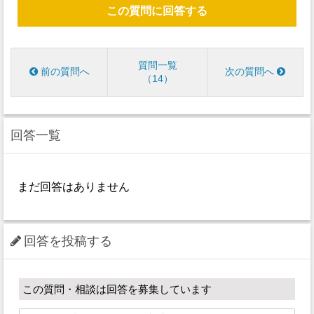
この質問に回答する
質問一覧
前の質問へ
次の質問へ
14
回答一覧
まだ回答はありません
回答を投稿する
この質問・相談は回答を募集しています