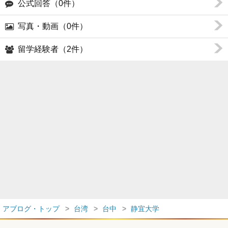
公式回答（0件）
写真・動画（0件）
留学経験者（2件）
アブログ・トップ
台湾
台中
静宜大学