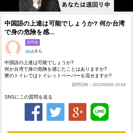
中国語の上達は可能でしょうか? 何か台湾
で身の危険を感...
質問者
ukuk
さん
中国語の上達は可能でしょうか?
何か台湾で身の危険を感じたことはありますか?
寮のトイレではトイレットペーパーを流せますか?
質問日時：2023/04/05 19:04
SNSにこの質問を送る