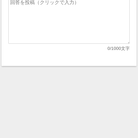
0
/1000文字