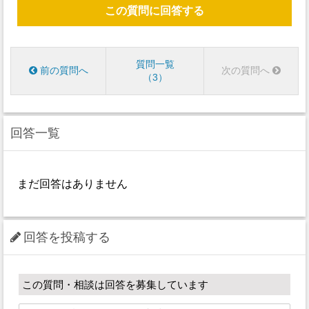
この質問に回答する
質問一覧
前の質問へ
次の質問へ
3
回答一覧
まだ回答はありません
回答を投稿する
この質問・相談は回答を募集しています