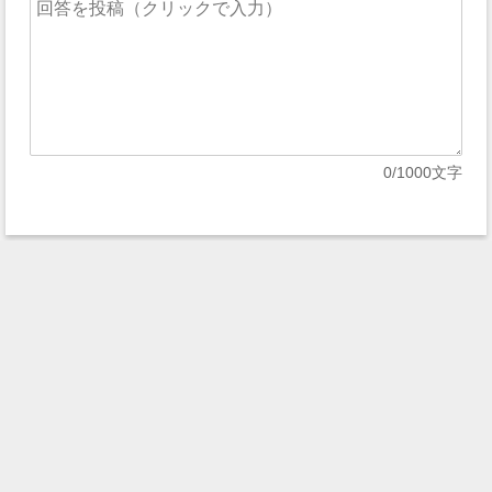
0
/1000文字