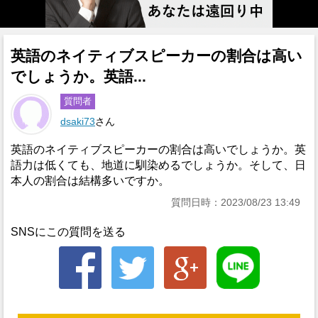
英語のネイティブスピーカーの割合は高い
でしょうか。英語...
質問者
dsaki73
さん
英語のネイティブスピーカーの割合は高いでしょうか。英
語力は低くても、地道に馴染めるでしょうか。そして、日
本人の割合は結構多いですか。
質問日時：2023/08/23 13:49
SNSにこの質問を送る