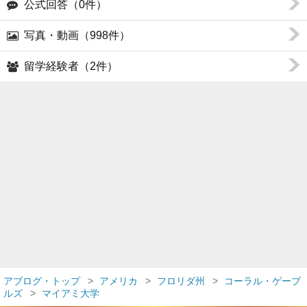
公式回答（0件）
写真・動画（998件）
留学経験者（2件）
アブログ・トップ
アメリカ
フロリダ州
コーラル・ゲーブ
ルズ
マイアミ大学