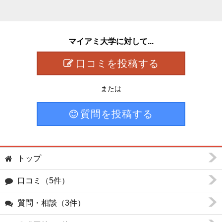
マイアミ大学に対して...
口コミを投稿する
または
質問を投稿する
トップ
口コミ（5件）
質問・相談（3件）