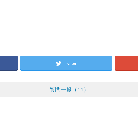
Twitter
質問一覧
11