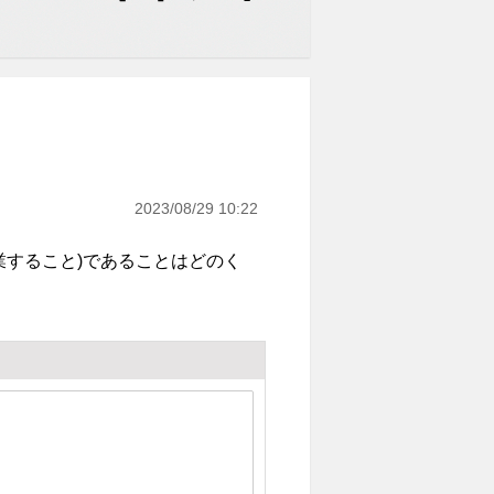
2023/08/29 10:22
業すること)であることはどのく