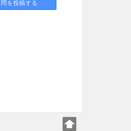
質問を投稿する