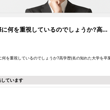
に何を重視しているのでしょうか?高...
に何を重視しているのでしょうか?高学歴(名の知れた大学を卒
集しています