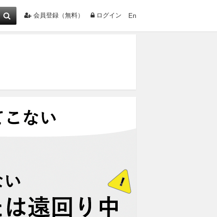
会員登録（無料）
ログイン
En