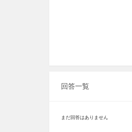
回答一覧
まだ回答はありません