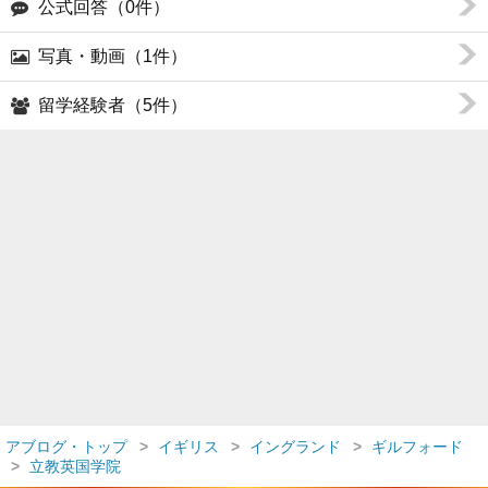
公式回答（0件）
写真・動画（1件）
留学経験者（5件）
アブログ・トップ
イギリス
イングランド
ギルフォード
立教英国学院