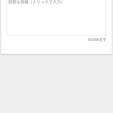
0
/1000文字