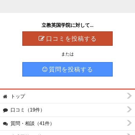
立教英国学院に対して...
口コミを投稿する
または
質問を投稿する
トップ
口コミ（19件）
質問・相談（41件）