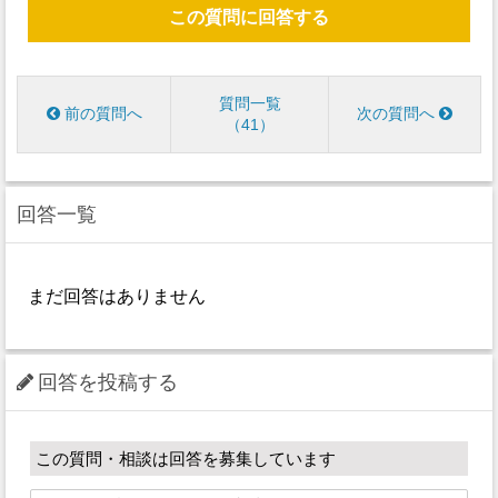
この質問に回答する
質問一覧
前の質問へ
次の質問へ
41
回答一覧
まだ回答はありません
回答を投稿する
この質問・相談は回答を募集しています