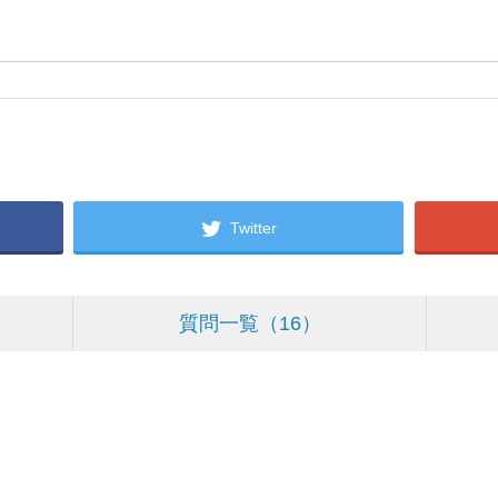
Twitter
質問一覧
16