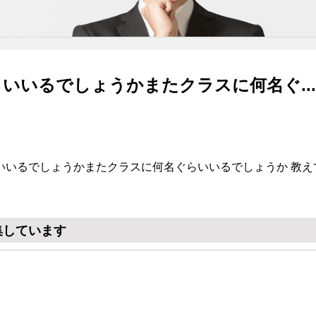
いいるでしょうかまたクラスに何名ぐ...
いいるでしょうかまたクラスに何名ぐらいいるでしょうか 教え
集しています