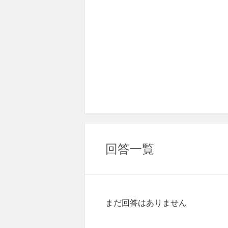
回答一覧
まだ回答はありません