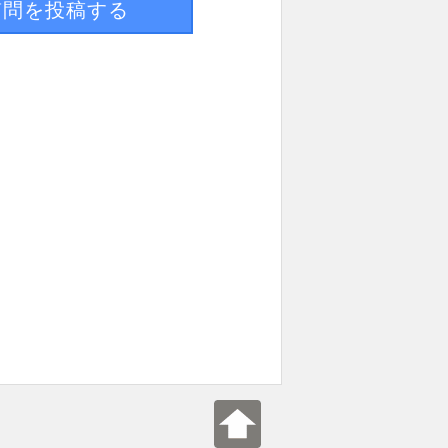
質問を投稿する