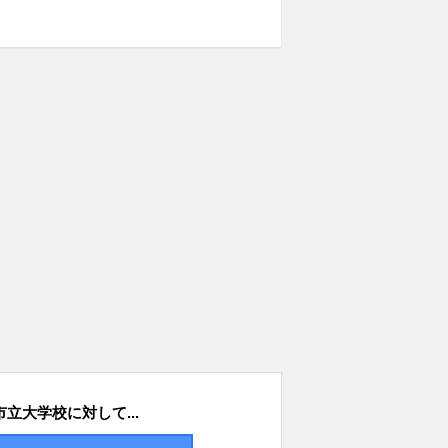
立大学校に対して...