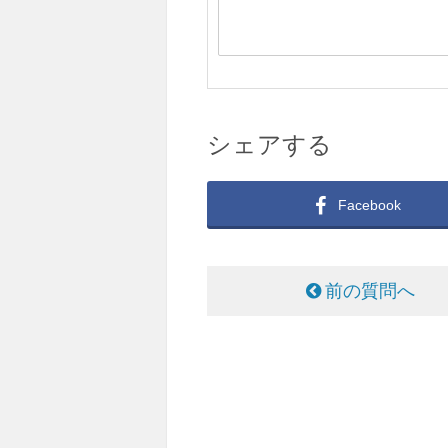
シェアする
Facebook
前の質問へ