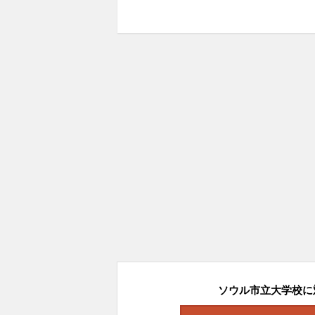
ソウル市立大学校に対