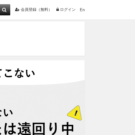
会員登録（無料）
ログイン
En