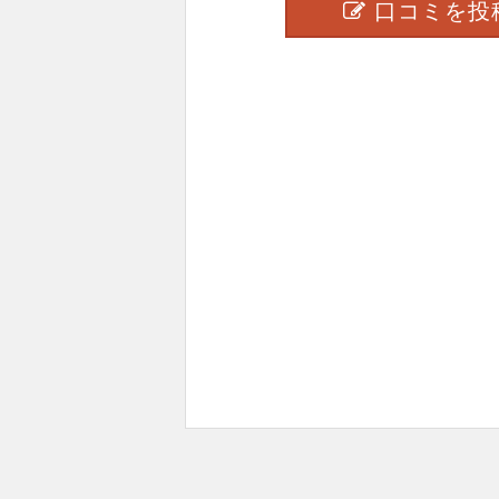
口コミを投