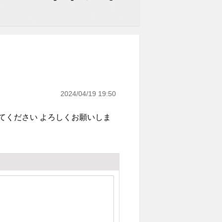
2024/04/19 19:50
てください よろしくお願いしま