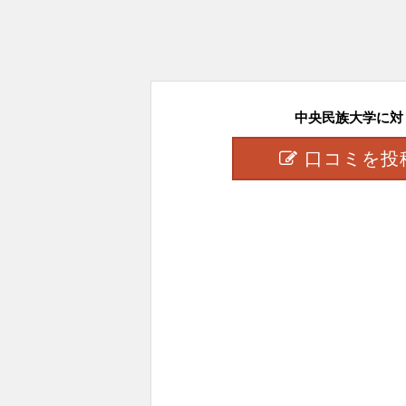
中央民族大学に対し
口コミを投