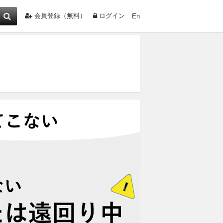
会員登録（無料）
ログイン
En