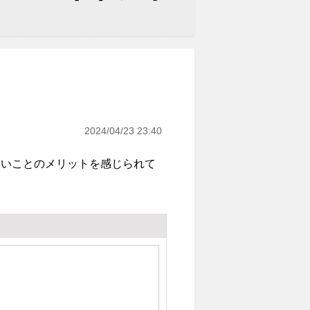
2024/04/23 23:40
ないことのメリットを感じられて