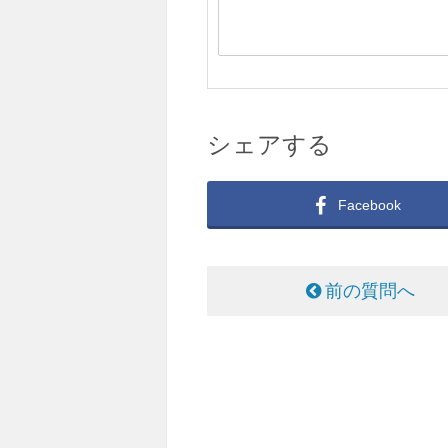
シェアする
Facebook
前の質問へ