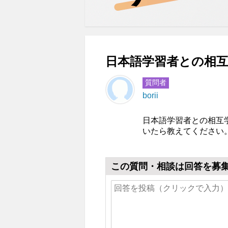
日本語学習者との相互
質問者
borii
日本語学習者との相互
いたら教えてください
この質問・相談は回答を募