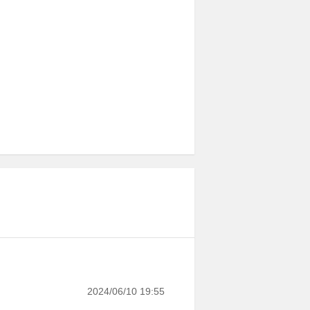
2024/06/10 19:55