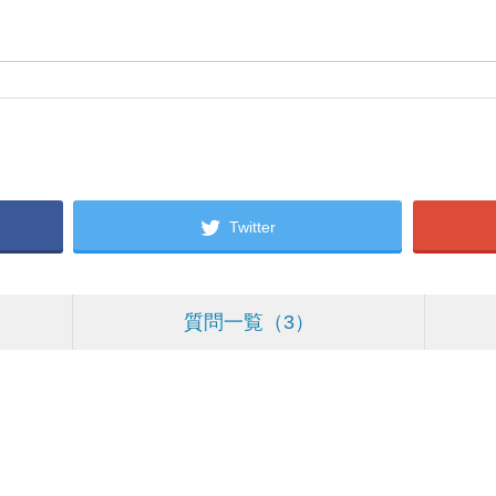
Twitter
質問一覧
3