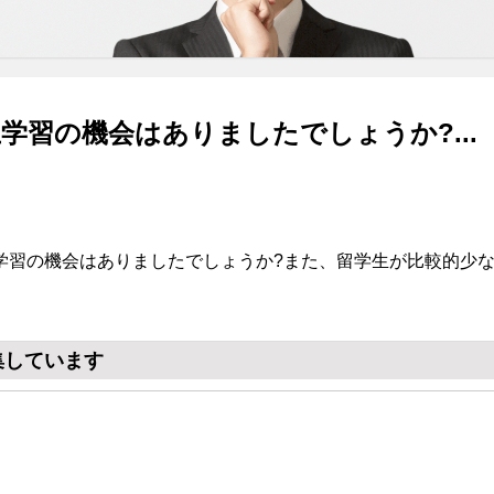
学習の機会はありましたでしょうか?...
学習の機会はありましたでしょうか?また、留学生が比較的少
。
集しています