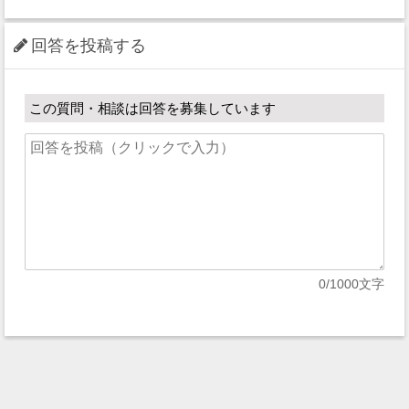
回答を投稿する
この質問・相談は回答を募集しています
0
/1000文字