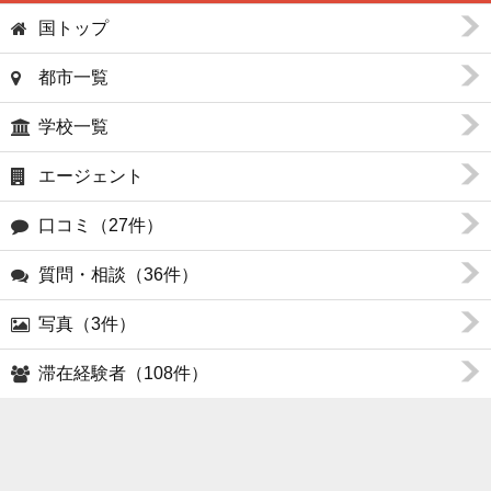
国トップ
都市一覧
学校一覧
エージェント
口コミ（27件）
質問・相談（36件）
写真（3件）
滞在経験者（108件）