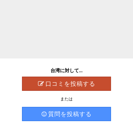
台湾に対して...
口コミを投稿する
または
質問を投稿する