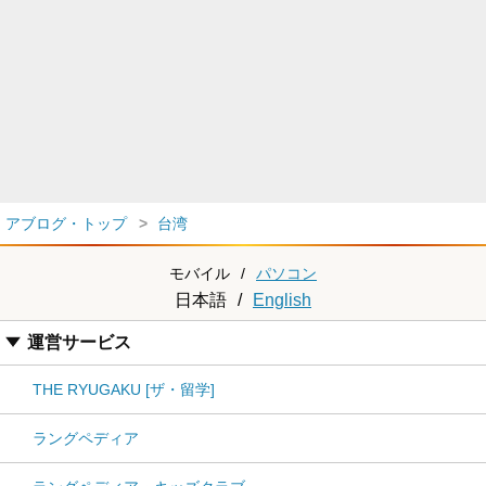
アブログ・トップ
台湾
モバイル
/
パソコン
日本語
/
English
運営サービス
THE RYUGAKU [ザ・留学]
ラングペディア