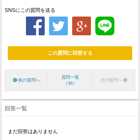
SNSにこの質問を送る
この質問に回答する
質問一覧
前の質問へ
次の質問へ
36
回答一覧
まだ回答はありません