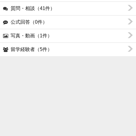
質問・相談（41件）
公式回答（0件）
写真・動画（1件）
留学経験者（5件）