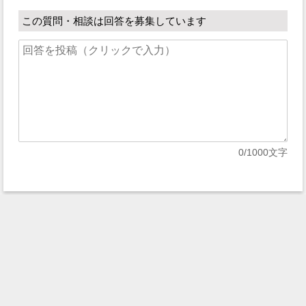
この質問・相談は回答を募集しています
0
/1000文字