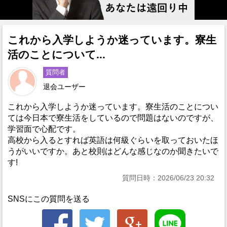
これから入学しようか迷っています。寮生
活のことについて...
質問者
退会ユーザー
これから入学しようか迷っています。寮生活のことについ
ては今日本で寮生活をしているので問題はないのですが、
学習面で心配です。
高校から入るとすれば英語は何級ぐらいを取っておいたほ
うがいいですか。あと校則はどんな感じなのか聞きたいで
す!
質問日時：2026/06/23 20:32
SNSにこの質問を送る