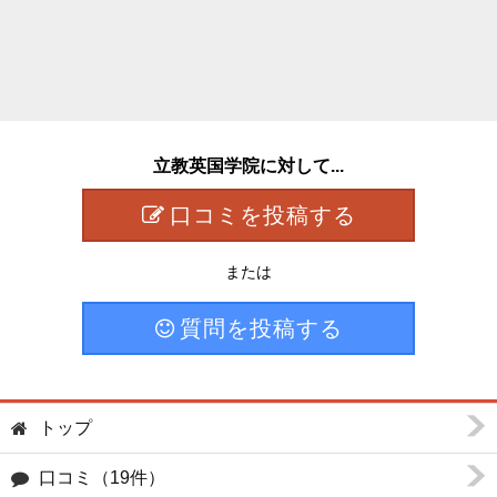
立教英国学院に対して...
口コミを投稿する
または
質問を投稿する
トップ
口コミ（19件）