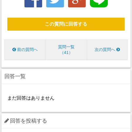
この質問に回答する
質問一覧
前の質問へ
次の質問へ
41
回答一覧
まだ回答はありません
回答を投稿する