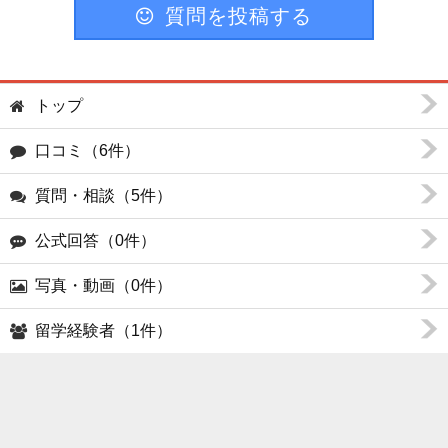
質問を投稿する
トップ
口コミ（6件）
質問・相談（5件）
公式回答（0件）
写真・動画（0件）
留学経験者（1件）