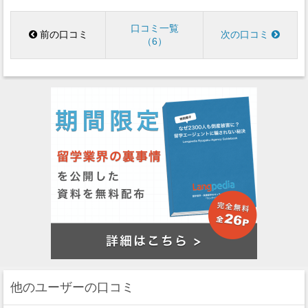
口コミ一覧
前の口コミ
次の口コミ
6
他のユーザーの口コミ