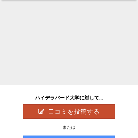
ハイデラバード大学に対して...
口コミを投稿する
または