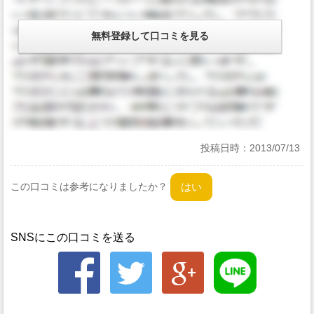
投稿日時：
2013/07/13
この口コミは参考になりましたか？
SNSにこの口コミを送る