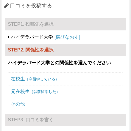
口コミを投稿する
STEP1. 投稿先を選択
ハイデラバード大学
選びなおす
STEP2. 関係性を選択
ハイデラバード大学
との関係性を選んでください
在校生
今留学している
元在校生
以前留学した
その他
STEP3. 口コミを書く