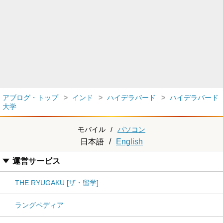
アブログ・トップ
インド
ハイデラバード
ハイデラバード
大学
モバイル
/
パソコン
日本語
/
English
運営サービス
THE RYUGAKU [ザ・留学]
ラングペディア