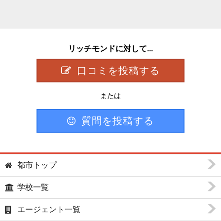
リッチモンドに対して...
口コミを投稿する
または
質問を投稿する
都市トップ
学校一覧
エージェント一覧