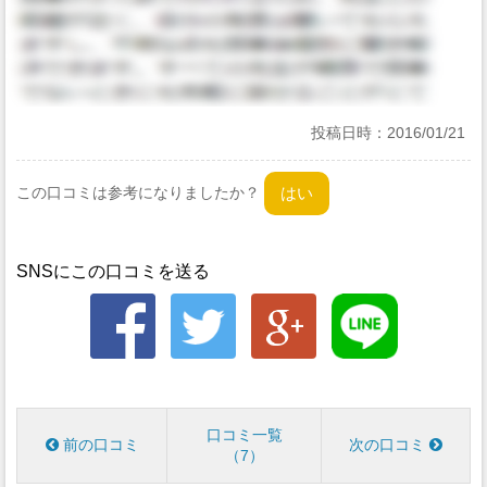
投稿日時：
2016/01/21
この口コミは参考になりましたか？
SNSにこの口コミを送る
口コミ一覧
前の口コミ
次の口コミ
7