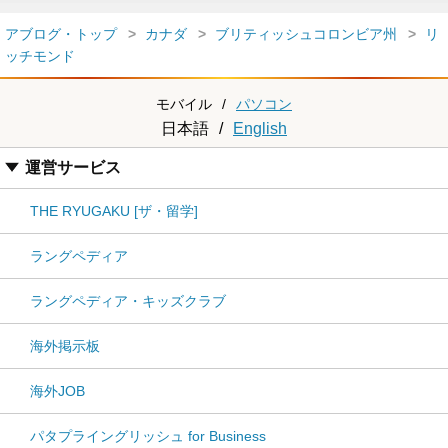
アブログ・トップ
カナダ
ブリティッシュコロンビア州
リ
ッチモンド
モバイル
/
パソコン
日本語
/
English
運営サービス
THE RYUGAKU [ザ・留学]
ラングペディア
ラングペディア・キッズクラブ
海外掲示板
海外JOB
パタプライングリッシュ for Business