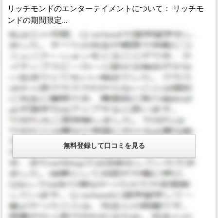
リッチモンドのエンターテイメントについて： リッチモ
ンドの期間限定...