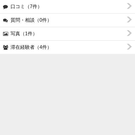
口コミ（7件）
質問・相談（0件）
写真（1件）
滞在経験者（4件）