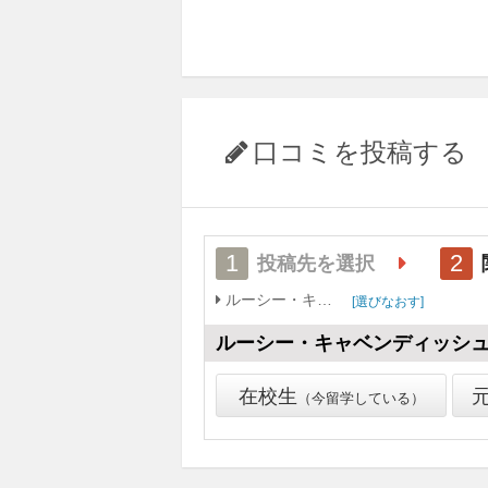
口コミを投稿する
1
2
投稿先を選択
ルーシー・キャベンディッシュ・カレッジ
選びなおす
ルーシー・キャベンディッシ
在校生
今留学している