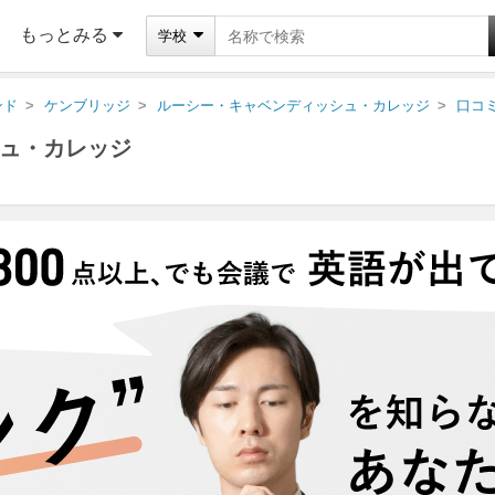
もっとみる
学校
ンド
ケンブリッジ
ルーシー・キャベンディッシュ・カレッジ
口コ
ュ・カレッジ