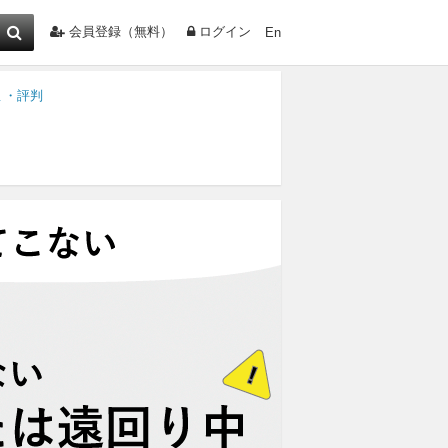
会員登録（無料）
ログイン
En
ミ・評判