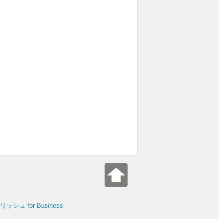
シュ for Business