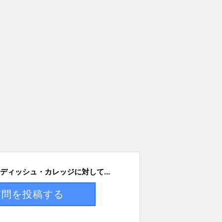
ディッシュ・カレッジに対して...
質問を投稿する