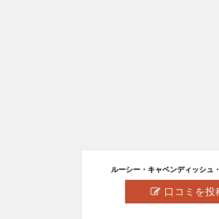
ルーシー・キャベンディッシュ・カ
口コミを投