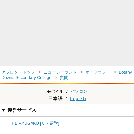
アブログ・トップ
ニュージーランド
オークランド
Botany
Downs Secondary College
質問
モバイル
/
パソコン
日本語
/
English
運営サービス
THE RYUGAKU [ザ・留学]