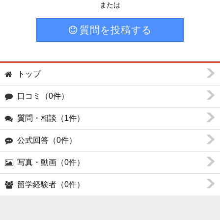
または
質問を投稿する
トップ
口コミ（0件）
質問・相談（1件）
公式回答（0件）
写真・動画（0件）
留学経験者（0件）