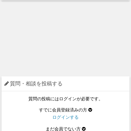
質問・相談を投稿する
質問の投稿にはログインが必要です。
すでに会員登録済みの方
ログインする
まだ会員でない方