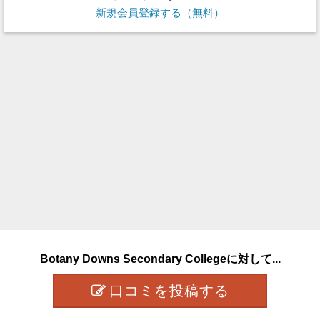
新規会員登録する（無料）
Botany Downs Secondary Collegeに対して...
口コミを投稿する