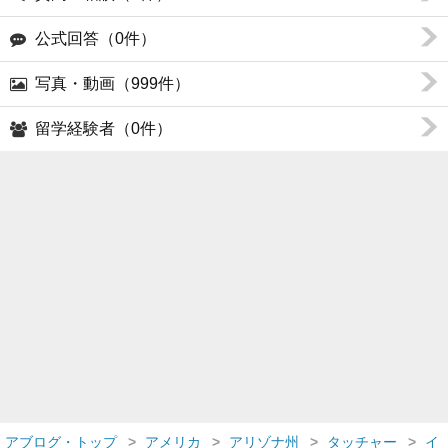
公式回答（0件）
写真・動画（999件）
留学経験者（0件）
アブログ・トップ
アメリカ
アリゾナ州
タッチャー
イ