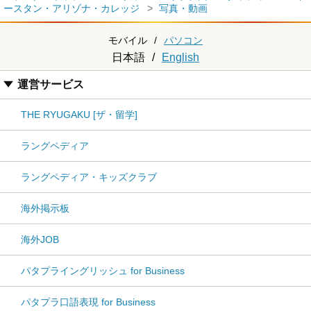
ースタン・アリゾナ・カレッジ
写真・動画
モバイル
/
パソコン
日本語
/
English
運営サービス
THE RYUGAKU [ザ・留学]
ラングペディア
ラングペディア・キッズクラブ
海外掲示板
海外JOB
パタプライングリッシュ for Business
パタプラ口語表現 for Business