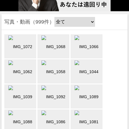
写真・動画
999件