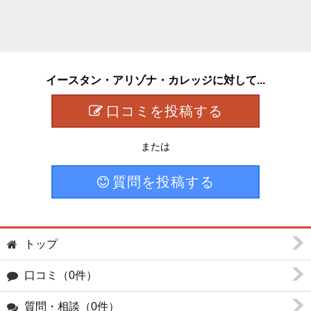
イースタン・アリゾナ・カレッジに対して...
口コミを投稿する
または
質問を投稿する
トップ
口コミ（0件）
質問・相談（0件）