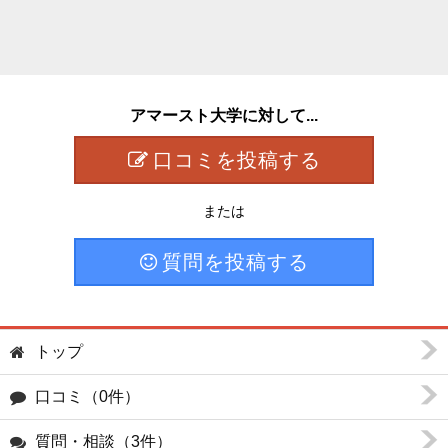
アマースト大学に対して...
口コミを投稿する
または
質問を投稿する
トップ
口コミ（0件）
質問・相談（3件）