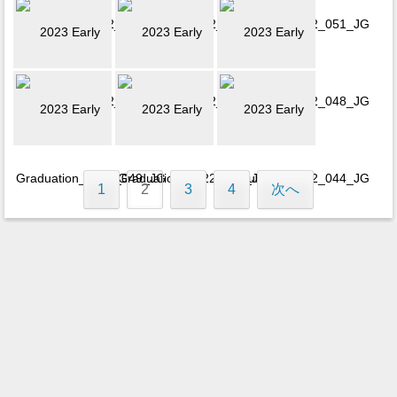
1
2
3
4
次へ