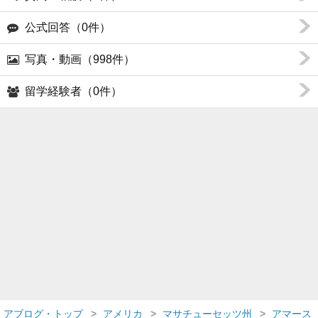
公式回答（0件）
写真・動画（998件）
留学経験者（0件）
アブログ・トップ
アメリカ
マサチューセッツ州
アマース