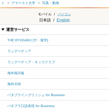
ト
アマースト大学
写真・動画
モバイル
/
パソコン
日本語
/
English
運営サービス
THE RYUGAKU [ザ・留学]
ラングペディア
ラングペディア・キッズクラブ
海外掲示板
海外JOB
パタプライングリッシュ for Business
パタプラ口語表現 for Business