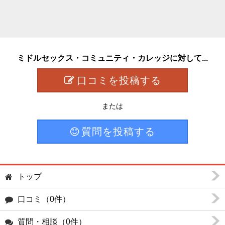
ミドルセックス・コミュニティ・カレッジに対して...
口コミを投稿する
または
質問を投稿する
トップ
口コミ（0件）
質問・相談（0件）