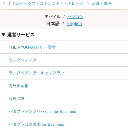
ミドルセックス・コミュニティ・カレッジ
写真・動画
モバイル
/
パソコン
日本語
/
English
運営サービス
THE RYUGAKU [ザ・留学]
ラングペディア
ラングペディア・キッズクラブ
海外掲示板
海外JOB
パタプライングリッシュ for Business
パタプラ口語表現 for Business