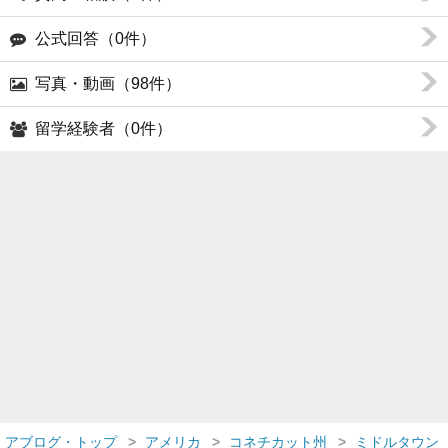
公式回答（0件）
写真・動画（98件）
留学経験者（0件）
アブログ・トップ
アメリカ
コネチカット州
ミドルタウン