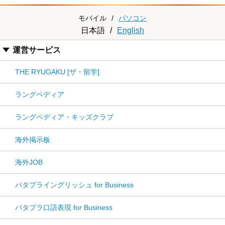
モバイル
/
パソコン
日本語
/
English
運営サービス
THE RYUGAKU [ザ・留学]
ラングペディア
ラングペディア・キッズクラブ
海外掲示板
海外JOB
パタプライングリッシュ for Business
パタプラ口語表現 for Business