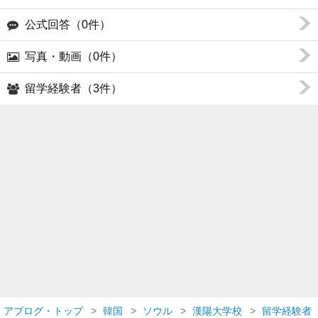
公式回答（0件）
写真・動画（0件）
留学経験者（3件）
アブログ・トップ
韓国
ソウル
漢陽大学校
留学経験者