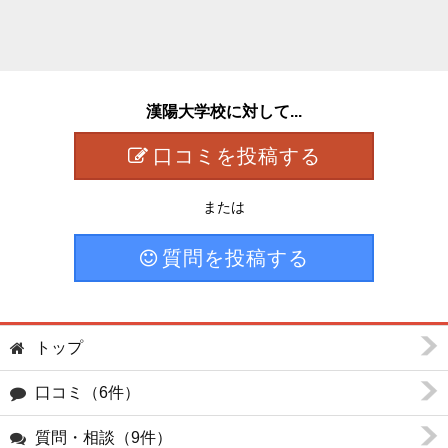
漢陽大学校に対して...
口コミを投稿する
または
質問を投稿する
トップ
口コミ（6件）
質問・相談（9件）