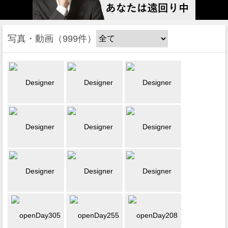
写真・動画
999件