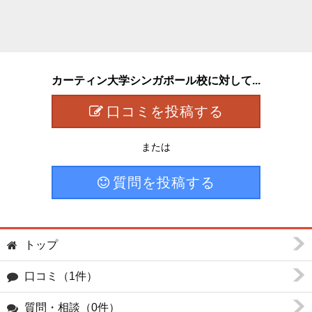
カーティン大学シンガポール校に対して...
口コミを投稿する
または
質問を投稿する
トップ
口コミ（1件）
質問・相談（0件）