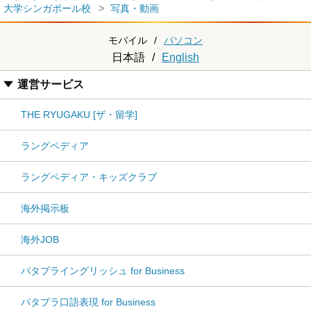
大学シンガポール校
写真・動画
モバイル
/
パソコン
日本語
/
English
運営サービス
THE RYUGAKU [ザ・留学]
ラングペディア
ラングペディア・キッズクラブ
海外掲示板
海外JOB
パタプライングリッシュ for Business
パタプラ口語表現 for Business