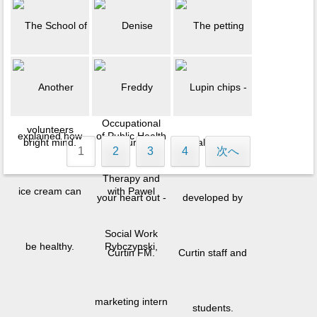
1
2
3
4
次へ