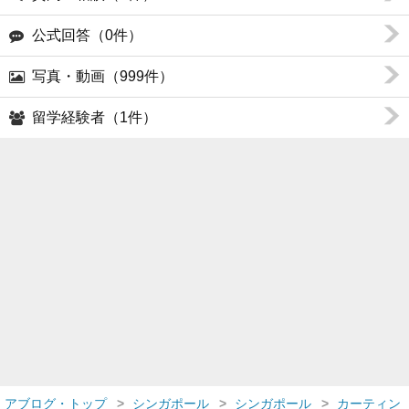
公式回答（0件）
写真・動画（999件）
留学経験者（1件）
アブログ・トップ
シンガポール
シンガポール
カーティン