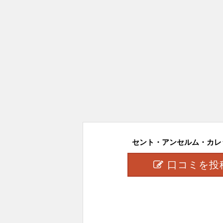
セント・アンセルム・カレッ
口コミを投