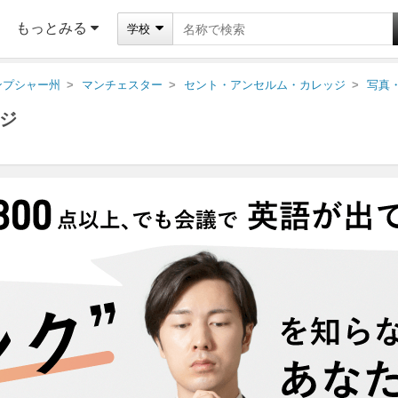
もっとみる
学校
ンプシャー州
マンチェスター
セント・アンセルム・カレッジ
写真
ジ