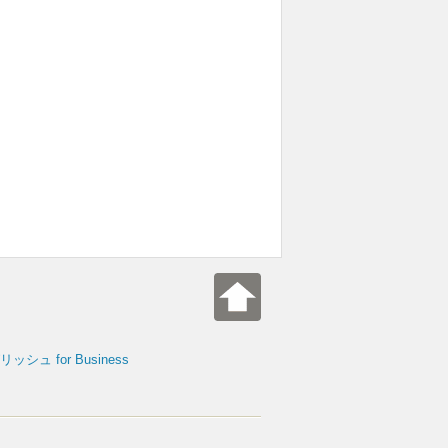
シュ for Business