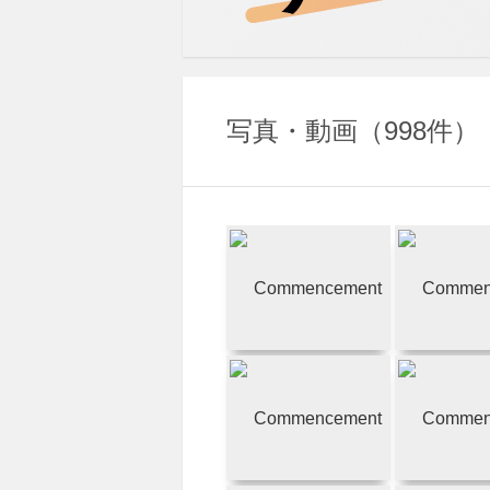
写真・動画
998件