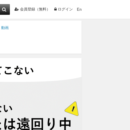
会員登録（無料）
ログイン
En
・動画