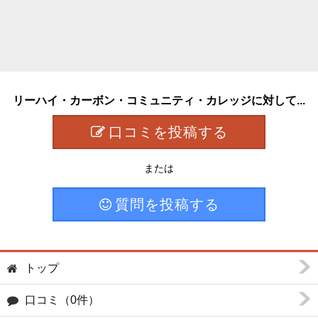
リーハイ・カーボン・コミュニティ・カレッジに対して...
口コミを投稿する
または
質問を投稿する
トップ
口コミ（0件）