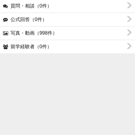
質問・相談（0件）
公式回答（0件）
写真・動画（998件）
留学経験者（0件）