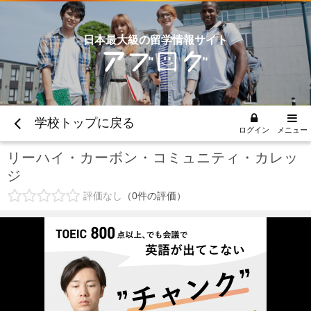
日本最大級の留学情報サイト
学校トップに戻る
ログイン
メニュー
リーハイ・カーボン・コミュニティ・カレッ
ジ
評価なし
0
件の評価