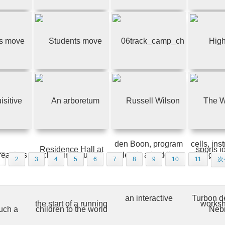
2
3
4
5
6
7
8
9
10
11
次