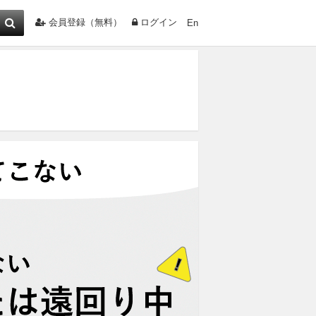
会員登録（無料）
ログイン
En