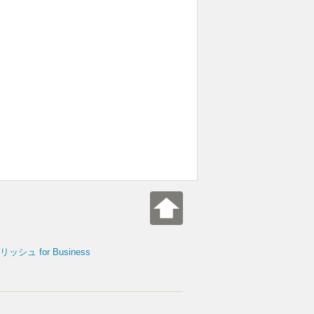
シュ for Business