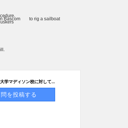
大学マディソン校に対して...
質問を投稿する