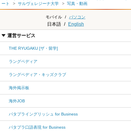
ート
サルヴェレジーナ大学
写真・動画
モバイル
/
パソコン
日本語
/
English
運営サービス
THE RYUGAKU [ザ・留学]
ラングペディア
ラングペディア・キッズクラブ
海外掲示板
海外JOB
パタプライングリッシュ for Business
パタプラ口語表現 for Business