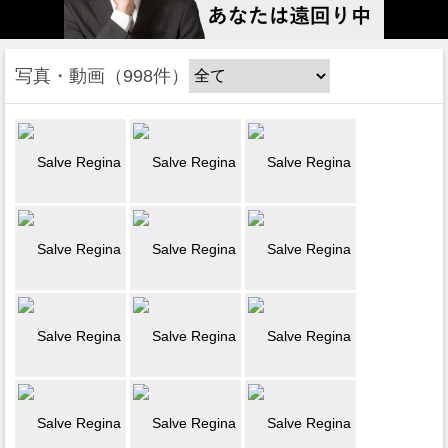
写真・動画
998件