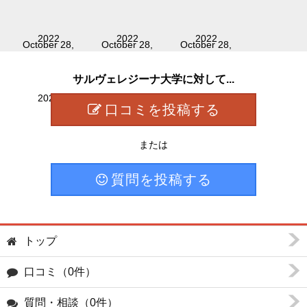
サルヴェレジーナ大学に対して...
口コミを投稿する
または
質問を投稿する
トップ
口コミ（0件）
質問・相談（0件）