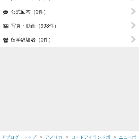
公式回答（0件）
写真・動画（998件）
留学経験者（0件）
アブログ・トップ
アメリカ
ロードアイランド州
ニューポ