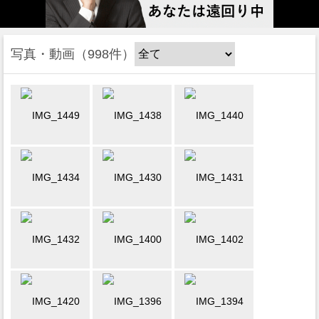
写真・動画
998件