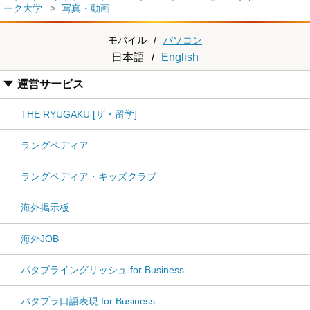
ーク大学
写真・動画
モバイル
/
パソコン
日本語
/
English
運営サービス
THE RYUGAKU [ザ・留学]
ラングペディア
ラングペディア・キッズクラブ
海外掲示板
海外JOB
パタプライングリッシュ for Business
パタプラ口語表現 for Business