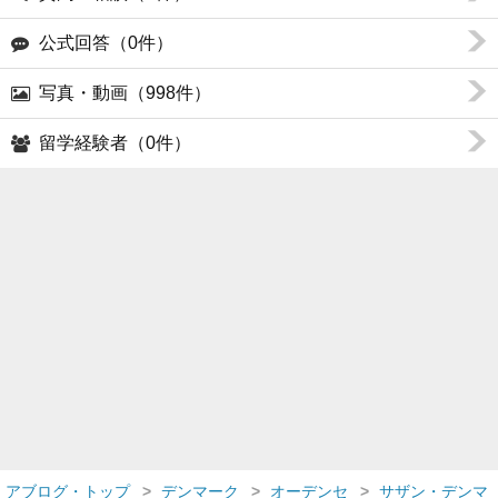
公式回答（0件）
写真・動画（998件）
留学経験者（0件）
アブログ・トップ
デンマーク
オーデンセ
サザン・デンマ