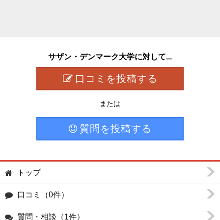
サザン・デンマーク大学に対して...
口コミを投稿する
または
質問を投稿する
トップ
口コミ（0件）
質問・相談（1件）