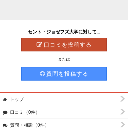
セント・ジョゼフズ大学に対して...
口コミを投稿する
または
質問を投稿する
トップ
口コミ（0件）
質問・相談（0件）