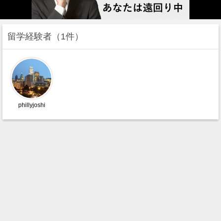
留学経験者
1件
phillyjoshi