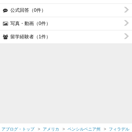
公式回答（0件）
写真・動画（0件）
留学経験者（1件）
アブログ・トップ
アメリカ
ペンシルベニア州
フィラデル