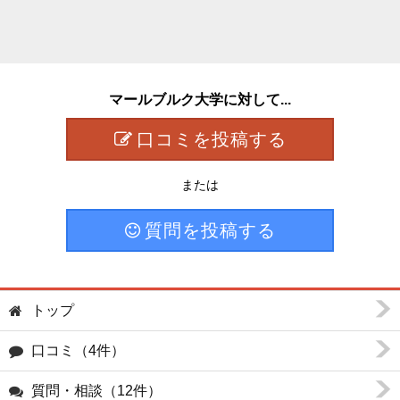
マールブルク大学に対して...
口コミを投稿する
または
質問を投稿する
トップ
口コミ（4件）
質問・相談（12件）