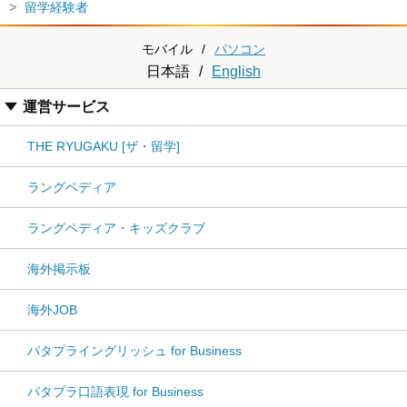
留学経験者
モバイル
/
パソコン
日本語
/
English
運営サービス
THE RYUGAKU [ザ・留学]
ラングペディア
ラングペディア・キッズクラブ
海外掲示板
海外JOB
パタプライングリッシュ for Business
パタプラ口語表現 for Business