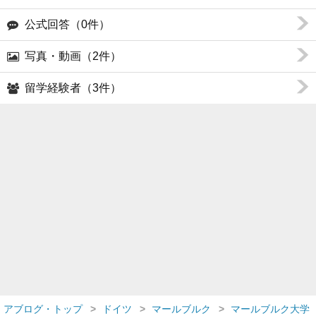
公式回答（0件）
写真・動画（2件）
留学経験者（3件）
アブログ・トップ
ドイツ
マールブルク
マールブルク大学