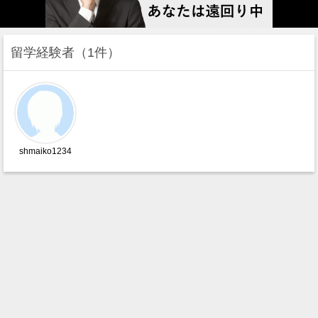
留学経験者
1件
shmaiko1234