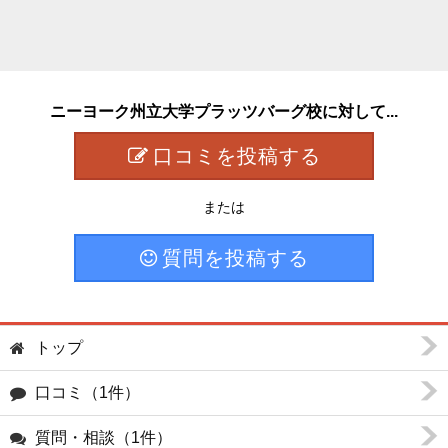
ニーヨーク州立大学プラッツバーグ校に対して...
口コミを投稿する
または
質問を投稿する
トップ
口コミ（1件）
質問・相談（1件）