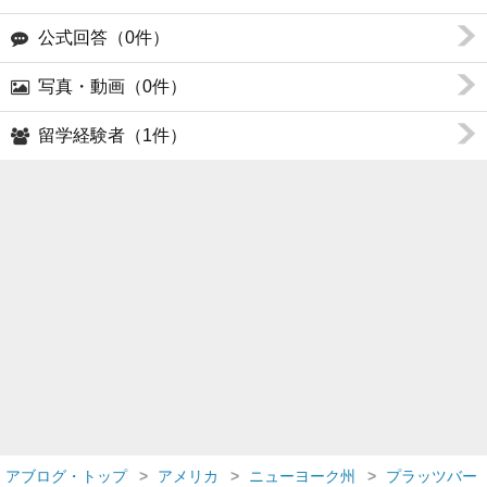
公式回答（0件）
写真・動画（0件）
留学経験者（1件）
アブログ・トップ
アメリカ
ニューヨーク州
プラッツバー