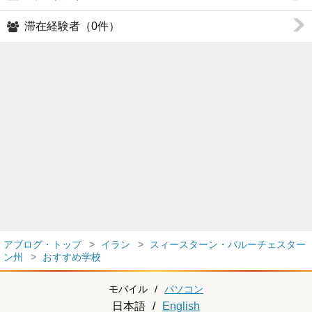
滞在経験者（0件）
アブログ・トップ
イラン
スィースターン・バルーチェスター
ン州
おすすめ学校
モバイル
/
パソコン
日本語
/
English