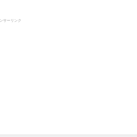
ンサーリンク