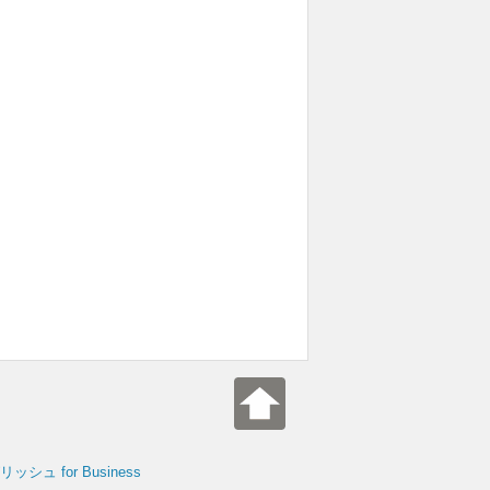
シュ for Business