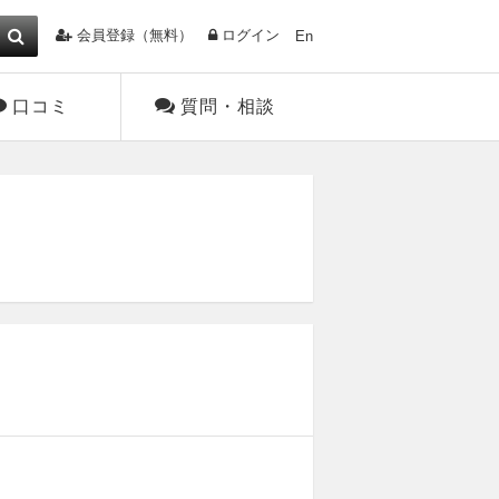
会員登録（無料）
ログイン
En
口コミ
質問・相談