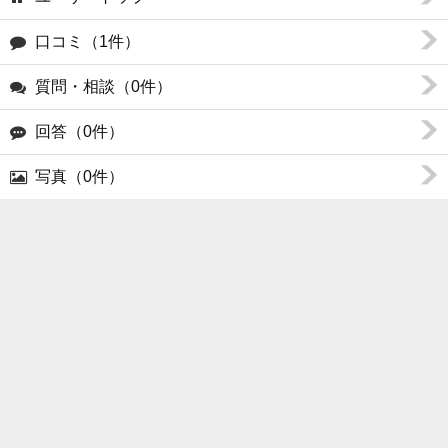
口コミ（1件）
質問・相談（0件）
回答（0件）
写真（0件）