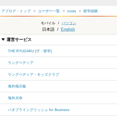
アブログ・トップ
ユーザー一覧
costa
留学経験
モバイル
/
パソコン
日本語
/
English
運営サービス
THE RYUGAKU [ザ・留学]
ラングペディア
ラングペディア・キッズクラブ
海外掲示板
海外JOB
パタプライングリッシュ for Business