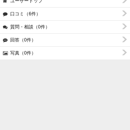
ユーザートップ
口コミ（6件）
質問・相談（0件）
回答（0件）
写真（0件）